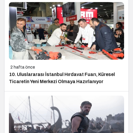
2 hafta önce
10. Uluslararası İstanbul Hırdavat Fuarı, Küresel
Ticaretin Yeni Merkezi Olmaya Hazırlanıyor