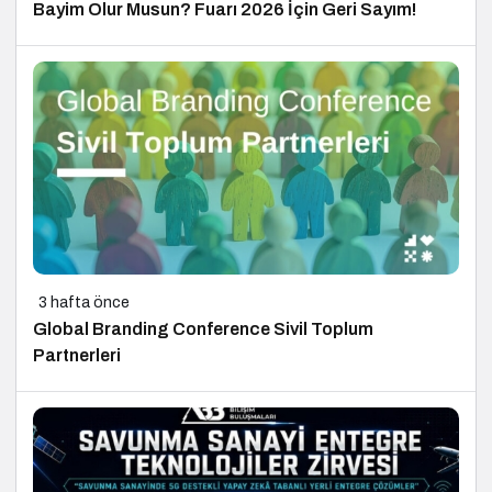
Bayim Olur Musun? Fuarı 2026 İçin Geri Sayım!
3 hafta önce
Global Branding Conference Sivil Toplum
Partnerleri