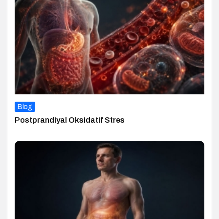
Blog
Postprandiyal Oksidatif Stres