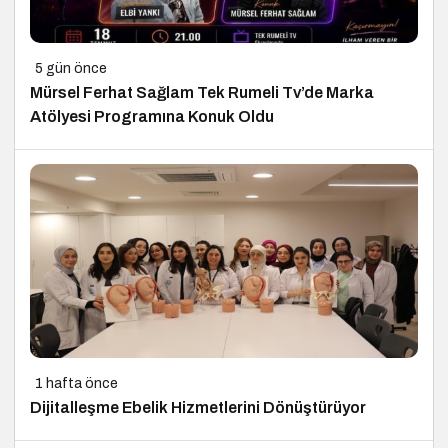
5 gün önce
Mürsel Ferhat Sağlam Tek Rumeli Tv’de Marka
Atölyesi Programına Konuk Oldu
1 hafta önce
Dijitalleşme Ebelik Hizmetlerini Dönüştürüyor