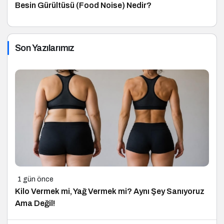
Besin Gürültüsü (Food Noise) Nedir?
Son Yazılarımız
1 gün önce
Kilo Vermek mi, Yağ Vermek mi? Aynı Şey Sanıyoruz
Ama Değil!