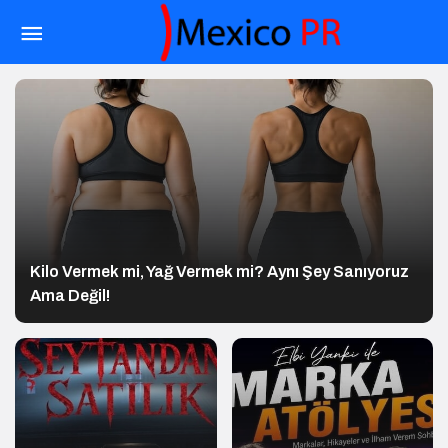
Kilo Vermek mi, Yağ Vermek mi? Aynı Şey Sanıyoruz
Ama Değil!