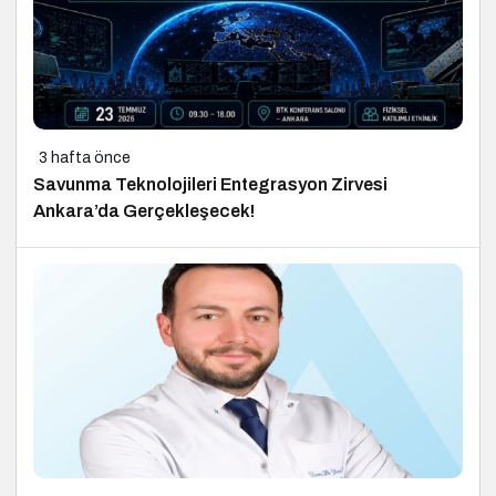
3 hafta önce
Savunma Teknolojileri Entegrasyon Zirvesi
Ankara’da Gerçekleşecek!