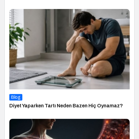
Blog
Diyet Yaparken Tartı Neden Bazen Hiç Oynamaz?