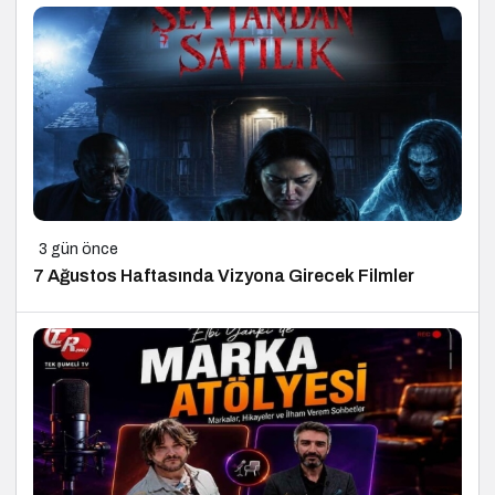
3 gün önce
7 Ağustos Haftasında Vizyona Girecek Filmler