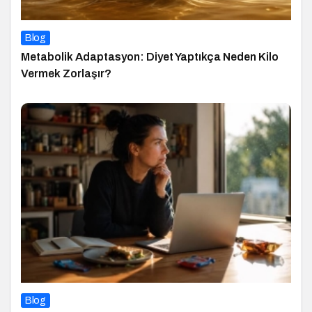
Blog
Metabolik Adaptasyon: Diyet Yaptıkça Neden Kilo
Vermek Zorlaşır?
Blog