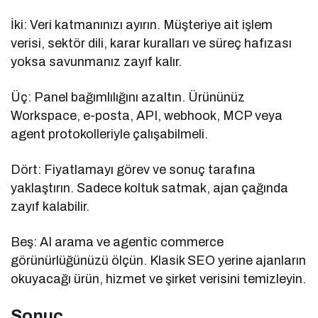
İki: Veri katmanınızı ayırın. Müşteriye ait işlem
verisi, sektör dili, karar kuralları ve süreç hafızası
yoksa savunmanız zayıf kalır.
Üç: Panel bağımlılığını azaltın. Ürününüz
Workspace, e-posta, API, webhook, MCP veya
agent protokolleriyle çalışabilmeli.
Dört: Fiyatlamayı görev ve sonuç tarafına
yaklaştırın. Sadece koltuk satmak, ajan çağında
zayıf kalabilir.
Beş: AI arama ve agentic commerce
görünürlüğünüzü ölçün. Klasik SEO yerine ajanların
okuyacağı ürün, hizmet ve şirket verisini temizleyin.
Sonuç