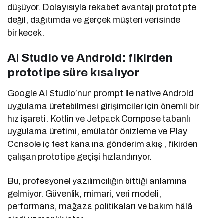
düşüyor. Dolayısıyla rekabet avantajı prototipte
değil, dağıtımda ve gerçek müşteri verisinde
birikecek.
AI Studio ve Android: fikirden
prototipe süre kısalıyor
Google AI Studio’nun prompt ile native Android
uygulama üretebilmesi girişimciler için önemli bir
hız işareti. Kotlin ve Jetpack Compose tabanlı
uygulama üretimi, emülatör önizleme ve Play
Console iç test kanalına gönderim akışı, fikirden
çalışan prototipe geçişi hızlandırıyor.
Bu, profesyonel yazılımcılığın bittiği anlamına
gelmiyor. Güvenlik, mimari, veri modeli,
performans, mağaza politikaları ve bakım hâlâ