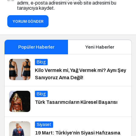
adımı, e-posta adresimi ve web site adresimi bu
tarayıcıya kaydet.
YORUM GÖNDER
Popüler Haberler
Yeni Haberler
Blog
Kilo Vermek mi, Yağ Vermek mi? Aynı Şey
Sanıyoruz Ama Değil!
Blog
Türk Tasarımcıların Küresel Başarısı
Siyaset
19 Mart: Türkiye’nin Siyasi Hafızasına