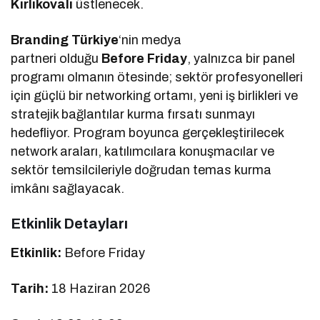
Kırlıkovalı
üstlenecek.
Branding Türkiye
‘nin medya
partneri olduğu
Before Friday
, yalnızca bir panel
programı olmanın ötesinde; sektör profesyonelleri
için güçlü bir networking ortamı, yeni iş birlikleri ve
stratejik bağlantılar kurma fırsatı sunmayı
hedefliyor. Program boyunca gerçekleştirilecek
network araları, katılımcılara konuşmacılar ve
sektör temsilcileriyle doğrudan temas kurma
imkânı sağlayacak.
Etkinlik Detayları
Etkinlik:
Before Friday
Tarih:
18 Haziran 2026