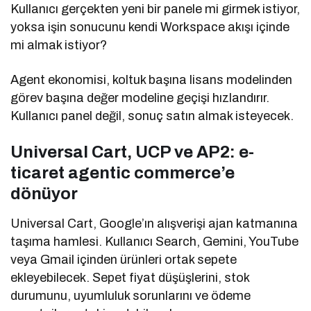
Kullanıcı gerçekten yeni bir panele mi girmek istiyor,
yoksa işin sonucunu kendi Workspace akışı içinde
mi almak istiyor?
Agent ekonomisi, koltuk başına lisans modelinden
görev başına değer modeline geçişi hızlandırır.
Kullanıcı panel değil, sonuç satın almak isteyecek.
Universal Cart, UCP ve AP2: e-
ticaret agentic commerce’e
dönüyor
Universal Cart, Google’ın alışverişi ajan katmanına
taşıma hamlesi. Kullanıcı Search, Gemini, YouTube
veya Gmail içinden ürünleri ortak sepete
ekleyebilecek. Sepet fiyat düşüşlerini, stok
durumunu, uyumluluk sorunlarını ve ödeme