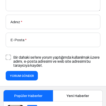
Adınız
*
E-Posta
*
Bir dahaki sefere yorum yaptığımda kullanılmak üzere
adımı, e-posta adresimi ve web site adresimi bu
tarayıcıya kaydet.
YORUM GÖNDER
Popüler Haberler
Yeni Haberler