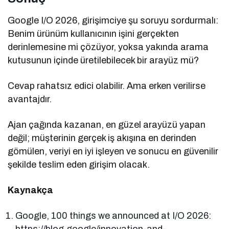
Google I/O 2026, girişimciye şu soruyu sordurmalı:
Benim ürünüm kullanıcının işini gerçekten
derinlemesine mi çözüyor, yoksa yakında arama
kutusunun içinde üretilebilecek bir arayüz mü?
Cevap rahatsız edici olabilir. Ama erken verilirse
avantajdır.
Ajan çağında kazanan, en güzel arayüzü yapan
değil; müşterinin gerçek iş akışına en derinden
gömülen, veriyi en iyi işleyen ve sonucu en güvenilir
şekilde teslim eden girişim olacak.
Kaynakça
Google, 100 things we announced at I/O 2026: