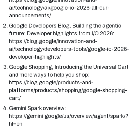
https://blog.google/innovation-and-
ai/technology/ai/google-io-2026-all-our-
announcements/
Google Developers Blog, Building the agentic
future: Developer highlights from I/O 2026:
https://blog.google/innovation-and-
ai/technology/developers-tools/google-io-2026-
developer-highlights/
Google Shopping, Introducing the Universal Cart
and more ways to help you shop:
https://blog.google/products-and-
platforms/products/shopping/google-shopping-
cart/
Gemini Spark overview:
https://gemini.google/us/overview/agent/spark/?
hl=en