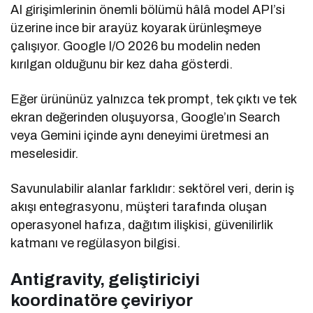
AI girişimlerinin önemli bölümü hâlâ model API’si
üzerine ince bir arayüz koyarak ürünleşmeye
çalışıyor. Google I/O 2026 bu modelin neden
kırılgan olduğunu bir kez daha gösterdi.
Eğer ürününüz yalnızca tek prompt, tek çıktı ve tek
ekran değerinden oluşuyorsa, Google’ın Search
veya Gemini içinde aynı deneyimi üretmesi an
meselesidir.
Savunulabilir alanlar farklıdır: sektörel veri, derin iş
akışı entegrasyonu, müşteri tarafında oluşan
operasyonel hafıza, dağıtım ilişkisi, güvenilirlik
katmanı ve regülasyon bilgisi.
Antigravity, geliştiriciyi
koordinatöre çeviriyor