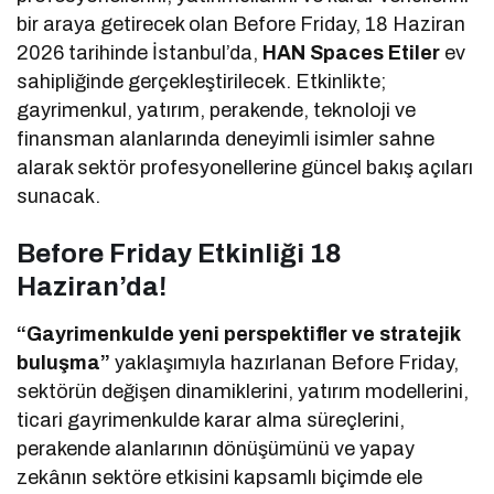
bir araya getirecek olan Before Friday, 18 Haziran
2026 tarihinde İstanbul’da,
HAN Spaces Etiler
ev
sahipliğinde gerçekleştirilecek. Etkinlikte;
gayrimenkul, yatırım, perakende, teknoloji ve
finansman alanlarında deneyimli isimler sahne
alarak sektör profesyonellerine güncel bakış açıları
sunacak.
Before Friday Etkinliği 18
Haziran’da!
“Gayrimenkulde yeni perspektifler ve stratejik
buluşma”
yaklaşımıyla hazırlanan Before Friday,
sektörün değişen dinamiklerini, yatırım modellerini,
ticari gayrimenkulde karar alma süreçlerini,
perakende alanlarının dönüşümünü ve yapay
zekânın sektöre etkisini kapsamlı biçimde ele