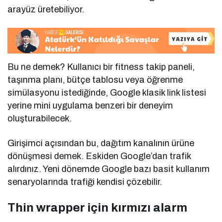
arayüz üretebiliyor.
Bu ne demek? Kullanıcı bir fitness takip paneli,
taşınma planı, bütçe tablosu veya öğrenme
simülasyonu istediğinde, Google klasik link listesi
yerine mini uygulama benzeri bir deneyim
oluşturabilecek.
Girişimci açısından bu, dağıtım kanalının ürüne
dönüşmesi demek. Eskiden Google’dan trafik
alırdınız. Yeni dönemde Google bazı basit kullanım
senaryolarında trafiği kendisi çözebilir.
Thin wrapper için kırmızı alarm