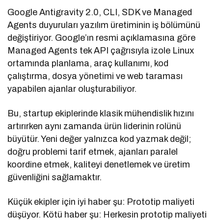
Google Antigravity 2.0, CLI, SDK ve Managed
Agents duyuruları yazılım üretiminin iş bölümünü
değiştiriyor. Google’ın resmi açıklamasına göre
Managed Agents tek API çağrısıyla izole Linux
ortamında planlama, araç kullanımı, kod
çalıştırma, dosya yönetimi ve web taraması
yapabilen ajanlar oluşturabiliyor.
Bu, startup ekiplerinde klasik mühendislik hızını
artırırken aynı zamanda ürün liderinin rolünü
büyütür. Yeni değer yalnızca kod yazmak değil;
doğru problemi tarif etmek, ajanları paralel
koordine etmek, kaliteyi denetlemek ve üretim
güvenliğini sağlamaktır.
Küçük ekipler için iyi haber şu: Prototip maliyeti
düşüyor. Kötü haber şu: Herkesin prototip maliyeti