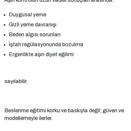
Duygusal yeme
Gizli yeme davranışı
Beden algısı sorunları
İştah regülasyonunda bozulma
Ergenlikte aşırı diyet eğilimi
sayılabilir.
Beslenme eğitimi korku ve baskıyla değil; güven ve
modellemeyle ilerler.