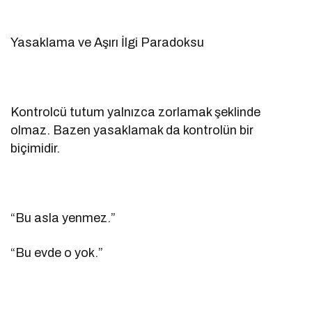
Yasaklama ve Aşırı İlgi Paradoksu
Kontrolcü tutum yalnızca zorlamak şeklinde
olmaz. Bazen yasaklamak da kontrolün bir
biçimidir.
“Bu asla yenmez.”
“Bu evde o yok.”