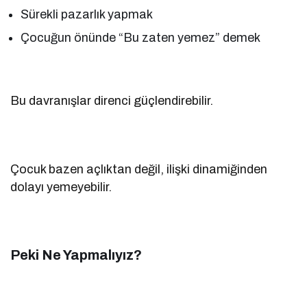
Sürekli pazarlık yapmak
Çocuğun önünde “Bu zaten yemez” demek
Bu davranışlar direnci güçlendirebilir.
Çocuk bazen açlıktan değil, ilişki dinamiğinden
dolayı yemeyebilir.
Peki Ne Yapmalıyız?