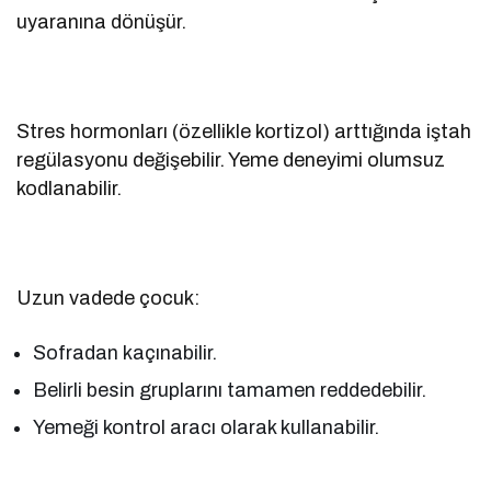
uyaranına dönüşür.
Stres hormonları (özellikle kortizol) arttığında iştah
regülasyonu değişebilir. Yeme deneyimi olumsuz
kodlanabilir.
Uzun vadede çocuk:
Sofradan kaçınabilir.
Belirli besin gruplarını tamamen reddedebilir.
Yemeği kontrol aracı olarak kullanabilir.