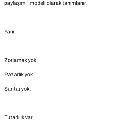
paylaşımı” modeli olarak tanımlanır.
Yani:
Zorlamak yok.
Pazarlık yok.
Şantaj yok.
Tutarlılık var.