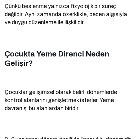
Çünkü beslenme yalnızca fizyolojik bir süreç
değildir. Aynı zamanda özerklikle, beden algısıyla
ve duygu düzenleme ile ilişkilidir.
Çocukta Yeme Direnci Neden
Gelişir?
Çocuklar gelişimsel olarak belirli dönemlerde
kontrol alanlarını genişletmek isterler. Yeme
davranışı bu alanlardan biridir.