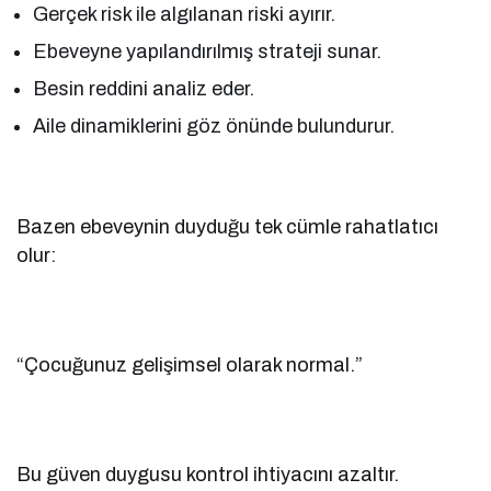
Gerçek risk ile algılanan riski ayırır.
Ebeveyne yapılandırılmış strateji sunar.
Besin reddini analiz eder.
Aile dinamiklerini göz önünde bulundurur.
Bazen ebeveynin duyduğu tek cümle rahatlatıcı
olur:
“Çocuğunuz gelişimsel olarak normal.”
Bu güven duygusu kontrol ihtiyacını azaltır.