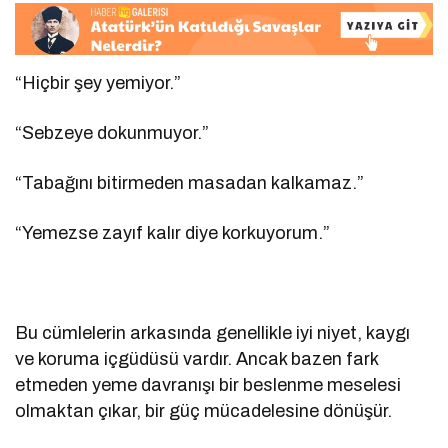
“Hiçbir şey yemiyor.”
“Sebzeye dokunmuyor.”
“Tabağını bitirmeden masadan kalkamaz.”
“Yemezse zayıf kalır diye korkuyorum.”
Bu cümlelerin arkasında genellikle iyi niyet, kaygı
ve koruma içgüdüsü vardır. Ancak bazen fark
etmeden yeme davranışı bir beslenme meselesi
olmaktan çıkar, bir güç mücadelesine dönüşür.