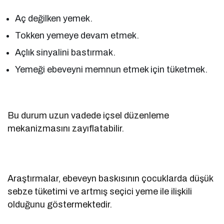
Aç değilken yemek.
Tokken yemeye devam etmek.
Açlık sinyalini bastırmak.
Yemeği ebeveyni memnun etmek için tüketmek.
Bu durum uzun vadede içsel düzenleme
mekanizmasını zayıflatabilir.
Araştırmalar, ebeveyn baskısının çocuklarda düşük
sebze tüketimi ve artmış seçici yeme ile ilişkili
olduğunu göstermektedir.