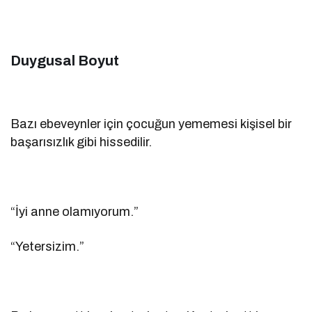
Duygusal Boyut
Bazı ebeveynler için çocuğun yememesi kişisel bir
başarısızlık gibi hissedilir.
“İyi anne olamıyorum.”
“Yetersizim.”