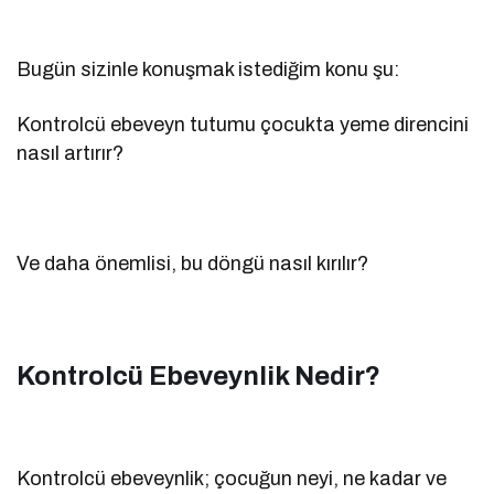
Bugün sizinle konuşmak istediğim konu şu:
Kontrolcü ebeveyn tutumu çocukta yeme direncini
nasıl artırır?
Ve daha önemlisi, bu döngü nasıl kırılır?
Kontrolcü Ebeveynlik Nedir?
Kontrolcü ebeveynlik; çocuğun neyi, ne kadar ve