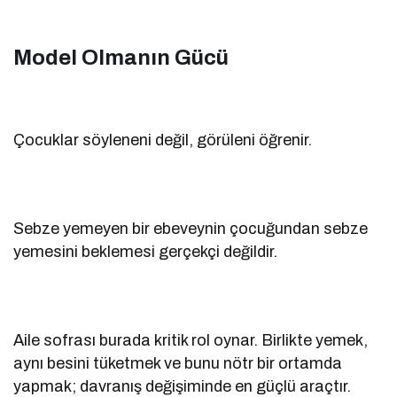
Model Olmanın Gücü
Çocuklar söyleneni değil, görüleni öğrenir.
Sebze yemeyen bir ebeveynin çocuğundan sebze
yemesini beklemesi gerçekçi değildir.
Aile sofrası burada kritik rol oynar. Birlikte yemek,
aynı besini tüketmek ve bunu nötr bir ortamda
yapmak; davranış değişiminde en güçlü araçtır.