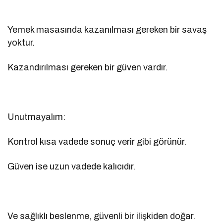
Yemek masasında kazanılması gereken bir savaş
yoktur.
Kazandırılması gereken bir güven vardır.
Unutmayalım:
Kontrol kısa vadede sonuç verir gibi görünür.
Güven ise uzun vadede kalıcıdır.
Ve sağlıklı beslenme, güvenli bir ilişkiden doğar.