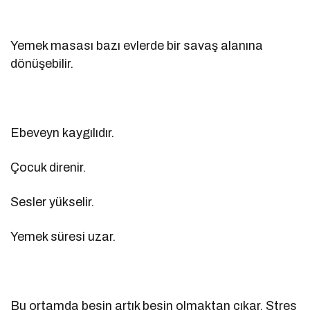
Yemek masası bazı evlerde bir savaş alanına
dönüşebilir.
Ebeveyn kaygılıdır.
Çocuk direnir.
Sesler yükselir.
Yemek süresi uzar.
Bu ortamda besin artık besin olmaktan çıkar. Stres