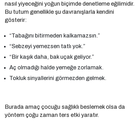
nasıl yiyeceğini yoğun biçimde denetleme eğilimidir.
Bu tutum genellikle şu davranışlarla kendini
gösterir:
“Tabağını bitirmeden kalkamazsın.”
“Sebzeyi yemezsen tatlı yok.”
“Bir kaşık daha, bak uçak geliyor.”
Aç olmadığı halde yemeğe zorlamak.
Tokluk sinyallerini görmezden gelmek.
Burada amaç çocuğu sağlıklı beslemek olsa da
yöntem çoğu zaman ters etki yaratır.