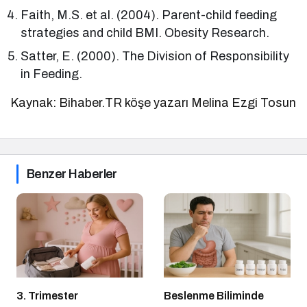
Faith, M.S. et al. (2004). Parent-child feeding
strategies and child BMI. Obesity Research.
Satter, E. (2000). The Division of Responsibility
in Feeding.
Kaynak: Bihaber.TR köşe yazarı Melina Ezgi Tosun
Benzer Haberler
3. Trimester
Beslenme Biliminde