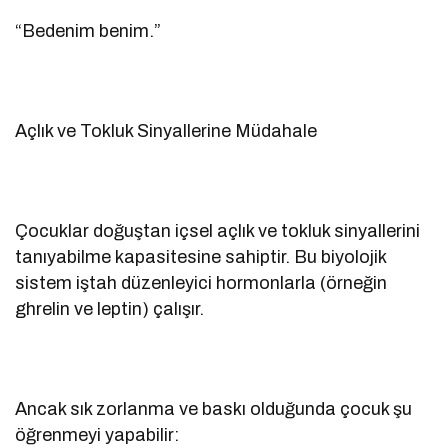
“Bedenim benim.”
Açlık ve Tokluk Sinyallerine Müdahale
Çocuklar doğuştan içsel açlık ve tokluk sinyallerini
tanıyabilme kapasitesine sahiptir. Bu biyolojik
sistem iştah düzenleyici hormonlarla (örneğin
ghrelin ve leptin) çalışır.
Ancak sık zorlanma ve baskı olduğunda çocuk şu
öğrenmeyi yapabilir: