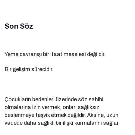
Son Söz
Yeme davranışı bir itaat meselesi değildir.
Bir gelişim sürecidir.
Çocukların bedenleri üzerinde söz sahibi
olmalarına izin vermek, onları sağlıksız
beslenmeye teşvik etmek değildir. Aksine, uzun
vadede daha sağlıklı bir ilişki kurmalarını sağlar.