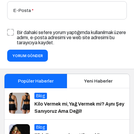
E-Posta
*
Bir dahaki sefere yorum yaptığımda kullanılmak üzere
adımı, e-posta adresimi ve web site adresimi bu
tarayıcıya kaydet.
YORUM GÖNDER
Popüler Haberler
Yeni Haberler
Blog
Kilo Vermek mi, Yağ Vermek mi? Aynı Şey
Sanıyoruz Ama Değil!
Blog