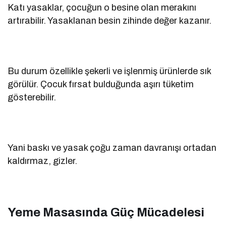
Katı yasaklar, çocuğun o besine olan merakını
artırabilir. Yasaklanan besin zihinde değer kazanır.
Bu durum özellikle şekerli ve işlenmiş ürünlerde sık
görülür. Çocuk fırsat bulduğunda aşırı tüketim
gösterebilir.
Yani baskı ve yasak çoğu zaman davranışı ortadan
kaldırmaz, gizler.
Yeme Masasında Güç Mücadelesi