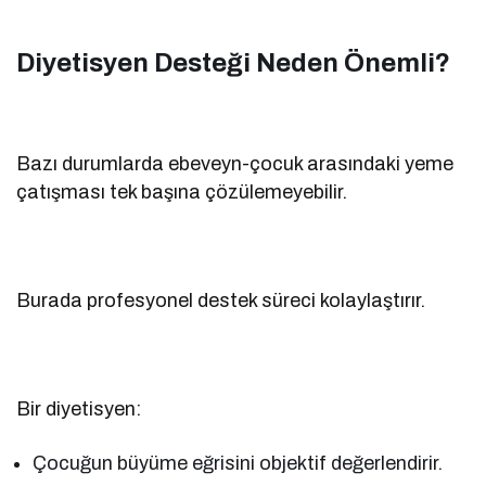
Diyetisyen Desteği Neden Önemli?
Bazı durumlarda ebeveyn-çocuk arasındaki yeme
çatışması tek başına çözülemeyebilir.
Burada profesyonel destek süreci kolaylaştırır.
Bir diyetisyen:
Çocuğun büyüme eğrisini objektif değerlendirir.