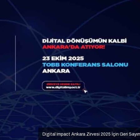
Digital Impact Ankara Zirvesi 2025 İçin Geri Sayı