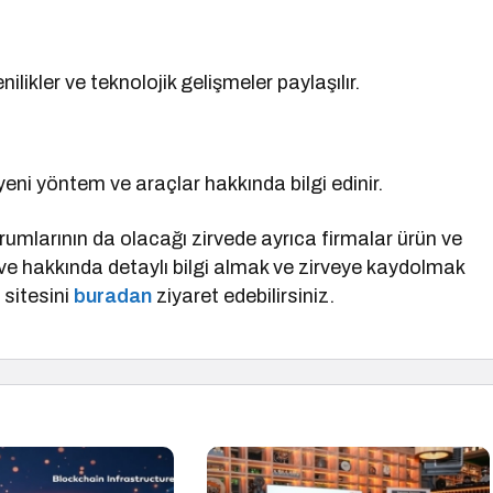
ilikler ve teknolojik gelişmeler paylaşılır.
yeni yöntem ve araçlar hakkında bilgi edinir.
rumlarının da olacağı zirvede ayrıca firmalar ürün ve
rve hakkında detaylı bilgi almak ve zirveye kaydolmak
 sitesini
buradan
ziyaret edebilirsiniz.