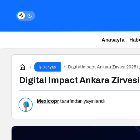
Anasayfa
Habe
Digital Impact Ankara Zirvesi 2025 İ
İş Dünyası
Digital Impact Ankara Zirvesi
Mexicopr
tarafından yayınlandı