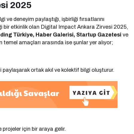
esi 2025
i ve deneyim paylaştığı, işbirliği fırsatlarını
ği bir etkinlik olan Digital Impact Ankara Zirvesi 2025,
ding Türkiye, Haber Galerisi, Startup Gazetesi
ve
 temel amaçları arasında ise şunlar yer alıyor;
 paylaşarak ortak akıl ve kolektif bilgi oluşturur.
 projeler için bir araya gelir.