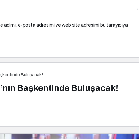
e adımı, e-posta adresimi ve web site adresimi bu tarayıcıya
aşkentinde Buluşacak!
a’nın Başkentinde Buluşacak!