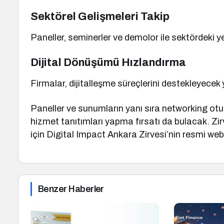
Sektörel Gelişmeleri Takip
Paneller, seminerler ve demolor ile sektördeki yen
Dijital Dönüşümü Hızlandırma
Firmalar, dijitalleşme süreçlerini destekleyecek 
Paneller ve sunumların yanı sıra networking otu
hizmet tanıtımları yapma fırsatı da bulacak. Zi
için Digital Impact Ankara Zirvesi’nin resmi web
Benzer Haberler