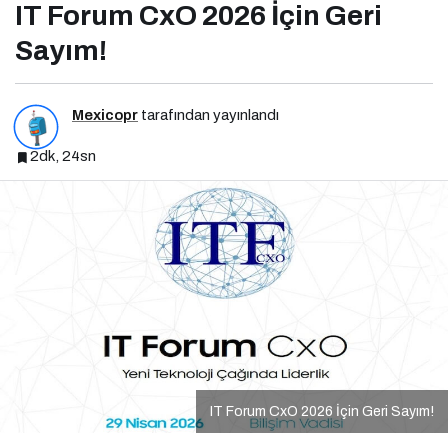
IT Forum CxO 2026 İçin Geri
Sayım!
Mexicopr
tarafından yayınlandı
2dk, 24sn
IT Forum CxO 2026 İçin Geri Sayım!