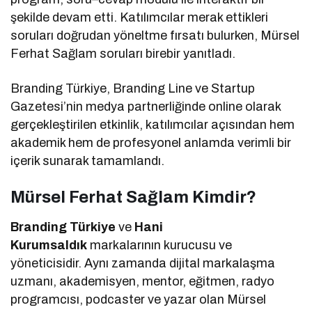
şekilde devam etti. Katılımcılar merak ettikleri
soruları doğrudan yöneltme fırsatı bulurken, Mürsel
Ferhat Sağlam soruları birebir yanıtladı.
Branding Türkiye, Branding Line ve Startup
Gazetesi’nin medya partnerliğinde online olarak
gerçekleştirilen etkinlik, katılımcılar açısından hem
akademik hem de profesyonel anlamda verimli bir
içerik sunarak tamamlandı.
Mürsel Ferhat Sağlam Kimdir?
Branding Türkiye
ve
Hani
Kurumsaldık
markalarının kurucusu ve
yöneticisidir. Aynı zamanda dijital markalaşma
uzmanı, akademisyen, mentor, eğitmen, radyo
programcısı, podcaster ve yazar olan Mürsel