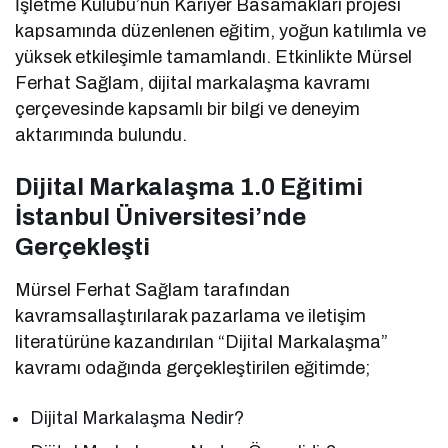
İşletme Kulübü’nün Kariyer Basamakları projesi
kapsamında düzenlenen eğitim, yoğun katılımla ve
yüksek etkileşimle tamamlandı. Etkinlikte Mürsel
Ferhat Sağlam, dijital markalaşma kavramı
çerçevesinde kapsamlı bir bilgi ve deneyim
aktarımında bulundu.
Dijital Markalaşma 1.0 Eğitimi
İstanbul Üniversitesi’nde
Gerçekleşti
Mürsel Ferhat Sağlam tarafından
kavramsallaştırılarak pazarlama ve iletişim
literatürüne kazandırılan “Dijital Markalaşma”
kavramı odağında gerçekleştirilen eğitimde;
Dijital Markalaşma Nedir?