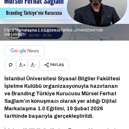
Dijital Markalaşma 1.0 Eğitimi İstanbul Üniversitesi’nde
Gerçekleşti!
+
-
PAYLAŞ
İstanbul Üniversitesi Siyasal Bilgiler Fakültesi
İşletme Kulübü organizasyonuyla hazırlanan
ve Branding Türkiye Kurucusu Mürsel Ferhat
Sağlam’ın konuşmacı olarak yer aldığı Dijital
Markalaşma 1.0 Eğitimi, 19 Şubat 2026
tarihinde başarıyla gerçekleştirildi.