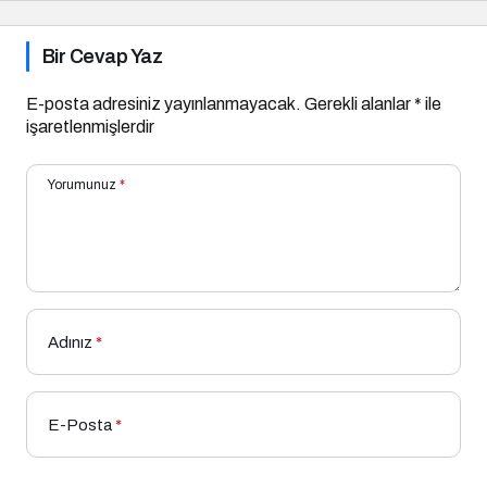
Bir Cevap Yaz
E-posta adresiniz yayınlanmayacak.
Gerekli alanlar
*
ile
işaretlenmişlerdir
Yorumunuz
*
Adınız
*
E-Posta
*