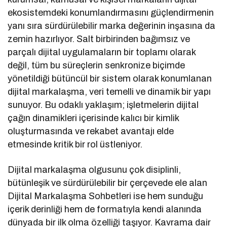
ekosistemdeki konumlandırmasını güçlendirmenin
yanı sıra sürdürülebilir marka değerinin inşasına da
zemin hazırlıyor. Salt birbirinden bağımsız ve
parçalı dijital uygulamaların bir toplamı olarak
değil, tüm bu süreçlerin senkronize biçimde
yönetildiği bütüncül bir sistem olarak konumlanan
dijital markalaşma, veri temelli ve dinamik bir yapı
sunuyor. Bu odaklı yaklaşım; işletmelerin dijital
çağın dinamikleri içerisinde kalıcı bir kimlik
oluşturmasında ve rekabet avantajı elde
etmesinde kritik bir rol üstleniyor.
Dijital markalaşma olgusunu çok disiplinli,
bütünleşik ve sürdürülebilir bir çerçevede ele alan
Dijital Markalaşma Sohbetleri ise hem sunduğu
içerik derinliği hem de formatıyla kendi alanında
dünyada bir ilk olma özelliği taşıyor. Kavrama dair