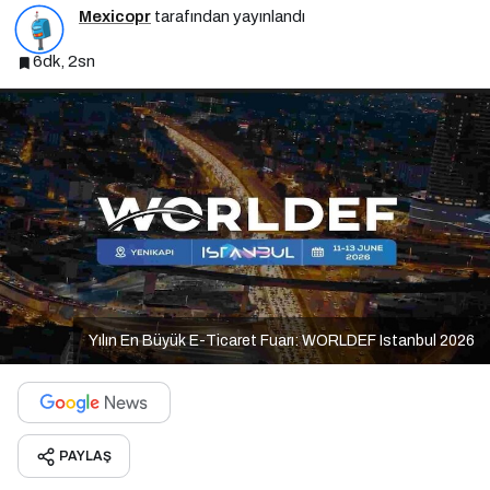
Mexicopr
tarafından yayınlandı
6dk, 2sn
Yılın En Büyük E-Ticaret Fuarı: WORLDEF Istanbul 2026
PAYLAŞ