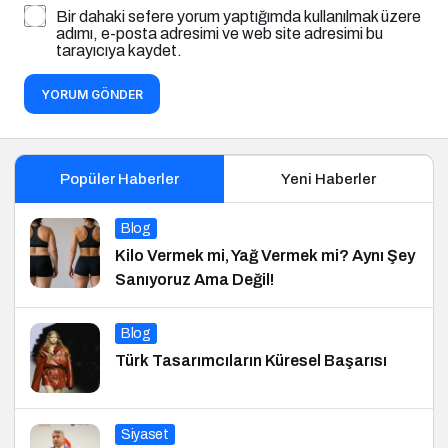
Bir dahaki sefere yorum yaptığımda kullanılmak üzere
adımı, e-posta adresimi ve web site adresimi bu
tarayıcıya kaydet.
YORUM GÖNDER
Popüler Haberler
Yeni Haberler
Blog
Kilo Vermek mi, Yağ Vermek mi? Aynı Şey
Sanıyoruz Ama Değil!
Blog
Türk Tasarımcıların Küresel Başarısı
Siyaset