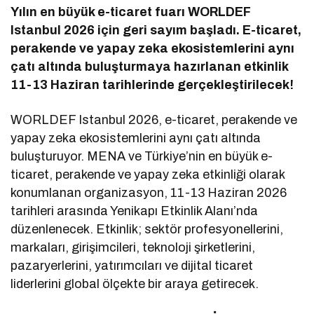
Yılın en büyük e-ticaret fuarı WORLDEF
Istanbul 2026 için geri sayım başladı. E-ticaret,
perakende ve yapay zeka ekosistemlerini aynı
çatı altında buluşturmaya hazırlanan etkinlik
11-13 Haziran tarihlerinde gerçekleştirilecek!
WORLDEF Istanbul 2026, e-ticaret, perakende ve
yapay zeka ekosistemlerini aynı çatı altında
buluşturuyor. MENA ve Türkiye’nin en büyük e-
ticaret, perakende ve yapay zeka etkinliği olarak
konumlanan organizasyon, 11-13 Haziran 2026
tarihleri arasında Yenikapı Etkinlik Alanı’nda
düzenlenecek. Etkinlik; sektör profesyonellerini,
markaları, girişimcileri, teknoloji şirketlerini,
pazaryerlerini, yatırımcıları ve dijital ticaret
liderlerini global ölçekte bir araya getirecek.