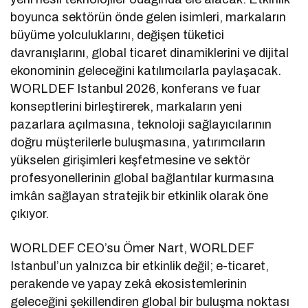
boyunca sektörün önde gelen isimleri, markaların
büyüme yolculuklarını, değişen tüketici
davranışlarını, global ticaret dinamiklerini ve dijital
ekonominin geleceğini katılımcılarla paylaşacak.
WORLDEF Istanbul 2026, konferans ve fuar
konseptlerini birleştirerek, markaların yeni
pazarlara açılmasına, teknoloji sağlayıcılarının
doğru müşterilerle buluşmasına, yatırımcıların
yükselen girişimleri keşfetmesine ve sektör
profesyonellerinin global bağlantılar kurmasına
imkân sağlayan stratejik bir etkinlik olarak öne
çıkıyor.
WORLDEF CEO’su Ömer Nart, WORLDEF
Istanbul’un yalnızca bir etkinlik değil; e-ticaret,
perakende ve yapay zekâ ekosistemlerinin
geleceğini şekillendiren global bir buluşma noktası