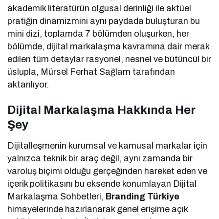
akademik literatürün olgusal derinliği ile aktüel
pratiğin dinamizmini aynı paydada buluşturan bu
mini dizi, toplamda 7 bölümden oluşurken, her
bölümde, dijital markalaşma kavramına dair merak
edilen tüm detaylar rasyonel, nesnel ve bütüncül bir
üslupla, Mürsel Ferhat Sağlam tarafından
aktarılıyor.
Dijital Markalaşma Hakkında Her
Şey
Dijitalleşmenin kurumsal ve kamusal markalar için
yalnızca teknik bir araç değil, aynı zamanda bir
varoluş biçimi olduğu gerçeğinden hareket eden ve
içerik politikasını bu eksende konumlayan Dijital
Markalaşma Sohbetleri,
Branding Türkiye
himayelerinde hazırlanarak genel erişime açık