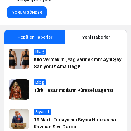
YORUM GÖNDER
Popüler Haberler
Yeni Haberler
Blog
Kilo Vermek mi, Yağ Vermek mi? Aynı Şey
Sanıyoruz Ama Değil!
Blog
Türk Tasarımcıların Küresel Başarısı
Siyaset
19 Mart: Türkiye’nin Siyasi Hafızasına
Kazınan Sivil Darbe