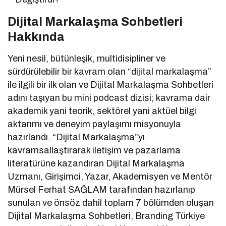
Dijital Markalaşma Sohbetleri
Hakkında
Yeni nesil, bütünleşik, multidisipliner ve
sürdürülebilir bir kavram olan “dijital markalaşma”
ile ilgili bir ilk olan ve Dijital Markalaşma Sohbetleri
adını taşıyan bu mini podcast dizisi; kavrama dair
akademik yani teorik, sektörel yani aktüel bilgi
aktarımı ve deneyim paylaşımı misyonuyla
hazırlandı. “Dijital Markalaşma”yı
kavramsallaştırarak iletişim ve pazarlama
literatürüne kazandıran Dijital Markalaşma
Uzmanı, Girişimci, Yazar, Akademisyen ve Mentör
Mürsel Ferhat SAĞLAM tarafından hazırlanıp
sunulan ve önsöz dahil toplam 7 bölümden oluşan
Dijital Markalaşma Sohbetleri, Branding Türkiye