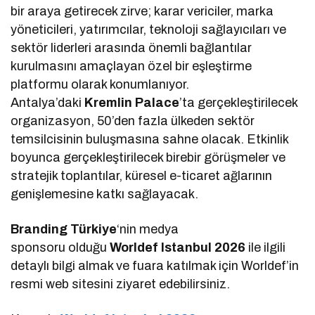
bir araya getirecek zirve; karar vericiler, marka
yöneticileri, yatırımcılar, teknoloji sağlayıcıları ve
sektör liderleri arasında önemli bağlantılar
kurulmasını amaçlayan özel bir eşleştirme
platformu olarak konumlanıyor.
Antalya’daki
Kremlin Palace
’ta gerçekleştirilecek
organizasyon, 50’den fazla ülkeden sektör
temsilcisinin buluşmasına sahne olacak. Etkinlik
boyunca gerçekleştirilecek birebir görüşmeler ve
stratejik toplantılar, küresel e-ticaret ağlarının
genişlemesine katkı sağlayacak.
Branding Türkiye
‘nin medya
sponsoru olduğu
Worldef Istanbul 2026
ile ilgili
detaylı bilgi almak ve fuara katılmak için Worldef’in
resmi web sitesini ziyaret edebilirsiniz.