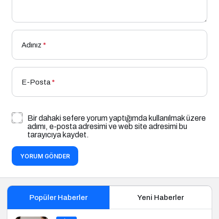
Adınız
*
E-Posta
*
Bir dahaki sefere yorum yaptığımda kullanılmak üzere
adımı, e-posta adresimi ve web site adresimi bu
tarayıcıya kaydet.
YORUM GÖNDER
Popüler Haberler
Yeni Haberler