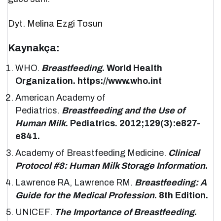
Dyt. Melina Ezgi Tosun
Kaynakça:
WHO.
Breastfeeding
. World Health
Organization. https://www.who.int
American Academy of
Pediatrics.
Breastfeeding and the Use of
Human Milk
. Pediatrics. 2012;129(3):e827-
e841.
Academy of Breastfeeding Medicine.
Clinical
Protocol #8: Human Milk Storage Information
.
Lawrence RA, Lawrence RM.
Breastfeeding: A
Guide for the Medical Profession
. 8th Edition.
UNICEF.
The Importance of Breastfeeding
.