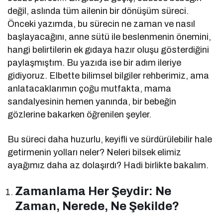
değil, aslında tüm ailenin bir dönüşüm süreci.
Önceki yazımda, bu sürecin ne zaman ve nasıl
başlayacağını, anne sütü ile beslenmenin önemini,
hangi belirtilerin ek gıdaya hazır oluşu gösterdiğini
paylaşmıştım. Bu yazıda ise bir adım ileriye
gidiyoruz. Elbette bilimsel bilgiler rehberimiz, ama
anlatacaklarımın çoğu mutfakta, mama
sandalyesinin hemen yanında, bir bebeğin
gözlerine bakarken öğrenilen şeyler.
Bu süreci daha huzurlu, keyifli ve sürdürülebilir hale
getirmenin yolları neler? Neleri bilsek elimiz
ayağımız daha az dolaşırdı? Hadi birlikte bakalım.
Zamanlama Her Şeydir: Ne
Zaman, Nerede, Ne Şekilde?