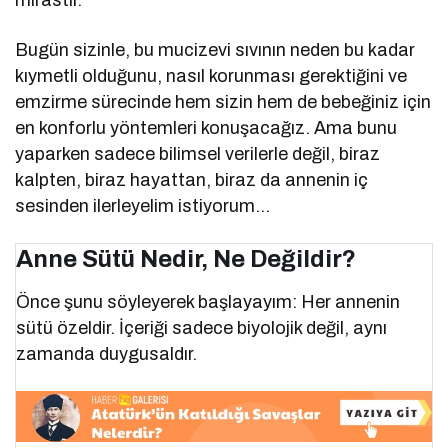
Bugün sizinle, bu mucizevi sıvının neden bu kadar
kıymetli olduğunu, nasıl korunması gerektiğini ve
emzirme sürecinde hem sizin hem de bebeğiniz için
en konforlu yöntemleri konuşacağız. Ama bunu
yaparken sadece bilimsel verilerle değil, biraz
kalpten, biraz hayattan, biraz da annenin iç
sesinden ilerleyelim istiyorum…
Anne Sütü Nedir, Ne Değildir?
Önce şunu söyleyerek başlayayım: Her annenin
sütü özeldir. İçeriği sadece biyolojik değil, aynı
zamanda duygusaldır.