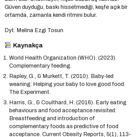
Güven duyduğu, baskı hissetmediği, keşfe açık bir
ortamda, zamanla kendi ritmini bulur.
Dyt. Melina Ezgi Tosun
Kaynakça
World Health Organization (WHO). (2023).
Complementary feeding.
Rapley, G., & Murkett, T. (2010). Baby-led
weaning: Helping your baby to love good food.
The Experiment.
Harris, G., & Coulthard, H. (2016). Early eating
behaviours and food acceptance revisited:
Breastfeeding and introduction of
complementary foods as predictive of food
acceptance. Current Obesity Reports, 5(1), 113-