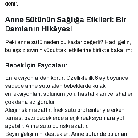
denir.
Anne Sütünün Sağlığa Etkileri: Bir
Damlanın Hikâyesi
Peki anne sütü neden bu kadar değerli? Hadi gelin,
bu eşsiz sıvının vücuttaki etkilerine birlikte bakalım:
Bebek İçin Faydaları:
Enfeksiyonlardan korur: Özellikle ilk 6 ay boyunca
sadece anne sütü alan bebeklerde kulak
enfeksiyonları, solunum yolu hastalıkları ve ishaller
çok daha az görülür.
Alerji riskini azaltır: İnek sütü proteinleriyle erken
temas, bazı bebeklerde alerjik reaksiyonlara yol
açabilir. Anne sütü bu riski azaltır.
Beyin gelişimini destekler: Anne sütünde bulunan