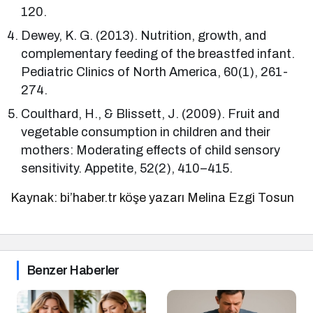
120.
Dewey, K. G. (2013). Nutrition, growth, and
complementary feeding of the breastfed infant.
Pediatric Clinics of North America, 60(1), 261-
274.
Coulthard, H., & Blissett, J. (2009). Fruit and
vegetable consumption in children and their
mothers: Moderating effects of child sensory
sensitivity. Appetite, 52(2), 410–415.
Kaynak: bi’haber.tr köşe yazarı Melina Ezgi Tosun
Benzer Haberler