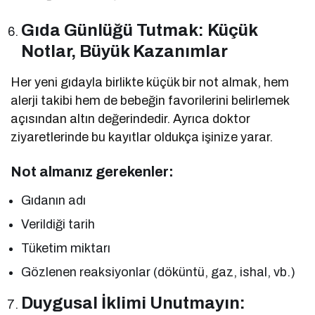
Gıda Günlüğü Tutmak: Küçük
Notlar, Büyük Kazanımlar
Her yeni gıdayla birlikte küçük bir not almak, hem
alerji takibi hem de bebeğin favorilerini belirlemek
açısından altın değerindedir. Ayrıca doktor
ziyaretlerinde bu kayıtlar oldukça işinize yarar.
Not almanız gerekenler:
Gıdanın adı
Verildiği tarih
Tüketim miktarı
Gözlenen reaksiyonlar (döküntü, gaz, ishal, vb.)
Duygusal İklimi Unutmayın: