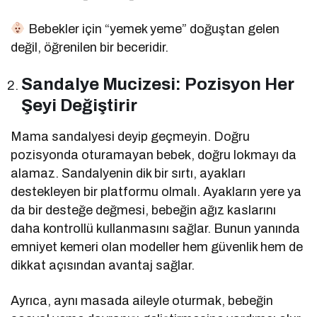
Bebekler için “yemek yeme” doğuştan gelen
değil, öğrenilen bir beceridir.
Sandalye Mucizesi: Pozisyon Her
Şeyi Değiştirir
Mama sandalyesi deyip geçmeyin. Doğru
pozisyonda oturamayan bebek, doğru lokmayı da
alamaz. Sandalyenin dik bir sırtı, ayakları
destekleyen bir platformu olmalı. Ayakların yere ya
da bir desteğe değmesi, bebeğin ağız kaslarını
daha kontrollü kullanmasını sağlar. Bunun yanında
emniyet kemeri olan modeller hem güvenlik hem de
dikkat açısından avantaj sağlar.
Ayrıca, aynı masada aileyle oturmak, bebeğin