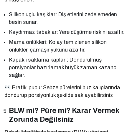
Silikon uçlu kaşıklar: Diş etlerini zedelemeden
besin sunar.
Kaydırmaz tabaklar: Yere düşürme riskini azaltır.
Mama önlükleri: Kolay temizlenen silikon
önlükler, çamaşır yükünü azaltır.
Kapaklı saklama kapları: Dondurulmuş
porsiyonlar hazırlamak büyük zaman kazancı
sağlar.
Pratik ipucu: Sebze pürelerini buz kalıplarında
dondurup porsiyonluk şekilde saklayabilirsiniz.
BLW mi? Püre mi? Karar Vermek
Zorunda Değilsiniz