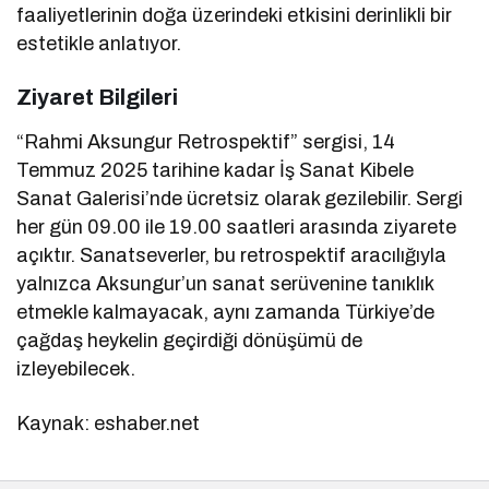
faaliyetlerinin doğa üzerindeki etkisini derinlikli bir
estetikle anlatıyor.
Ziyaret Bilgileri
“Rahmi Aksungur Retrospektif” sergisi, 14
Temmuz 2025 tarihine kadar İş Sanat Kibele
Sanat Galerisi’nde ücretsiz olarak gezilebilir. Sergi
her gün 09.00 ile 19.00 saatleri arasında ziyarete
açıktır. Sanatseverler, bu retrospektif aracılığıyla
yalnızca Aksungur’un sanat serüvenine tanıklık
etmekle kalmayacak, aynı zamanda Türkiye’de
çağdaş heykelin geçirdiği dönüşümü de
izleyebilecek.
Kaynak: eshaber.net