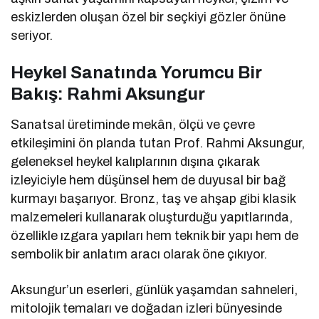
eskizlerden oluşan özel bir seçkiyi gözler önüne
seriyor.
Heykel Sanatında Yorumcu Bir
Bakış: Rahmi Aksungur
Sanatsal üretiminde mekân, ölçü ve çevre
etkileşimini ön planda tutan Prof. Rahmi Aksungur,
geleneksel heykel kalıplarının dışına çıkarak
izleyiciyle hem düşünsel hem de duyusal bir bağ
kurmayı başarıyor. Bronz, taş ve ahşap gibi klasik
malzemeleri kullanarak oluşturduğu yapıtlarında,
özellikle ızgara yapıları hem teknik bir yapı hem de
sembolik bir anlatım aracı olarak öne çıkıyor.
Aksungur’un eserleri, günlük yaşamdan sahneleri,
mitolojik temaları ve doğadan izleri bünyesinde