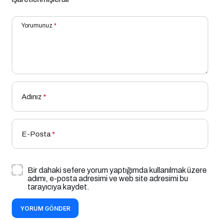
Yorumunuz
*
Adınız
*
E-Posta
*
Bir dahaki sefere yorum yaptığımda kullanılmak üzere
adımı, e-posta adresimi ve web site adresimi bu
tarayıcıya kaydet.
YORUM GÖNDER