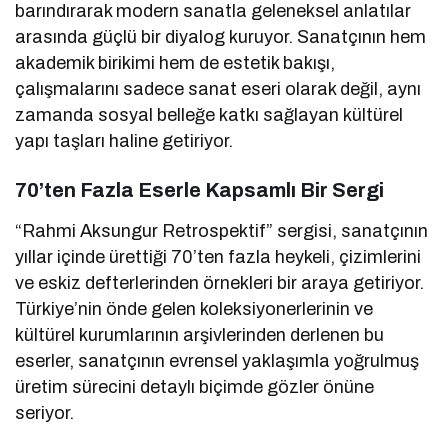
barındırarak modern sanatla geleneksel anlatılar
arasında güçlü bir diyalog kuruyor. Sanatçının hem
akademik birikimi hem de estetik bakışı,
çalışmalarını sadece sanat eseri olarak değil, aynı
zamanda sosyal belleğe katkı sağlayan kültürel
yapı taşları haline getiriyor.
70’ten Fazla Eserle Kapsamlı Bir Sergi
“Rahmi Aksungur Retrospektif” sergisi, sanatçının
yıllar içinde ürettiği 70’ten fazla heykeli, çizimlerini
ve eskiz defterlerinden örnekleri bir araya getiriyor.
Türkiye’nin önde gelen koleksiyonerlerinin ve
kültürel kurumlarının arşivlerinden derlenen bu
eserler, sanatçının evrensel yaklaşımla yoğrulmuş
üretim sürecini detaylı biçimde gözler önüne
seriyor.