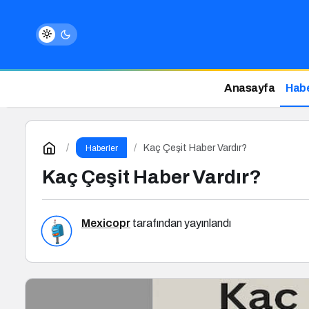
Anasayfa
Habe
Kaç Çeşit Haber Vardır?
Haberler
Kaç Çeşit Haber Vardır?
Mexicopr
tarafından yayınlandı