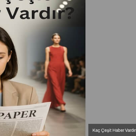
Kaç Çeşit Haber Vardı