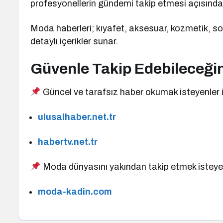
profesyonellerin gündemi takip etmesi açısında
Moda haberleri; kıyafet, aksesuar, kozmetik, so
detaylı içerikler sunar.
Güvenle Takip Edebileceğini
Güncel ve tarafsız haber okumak isteyenler i
ulusalhaber.net.tr
habertv.net.tr
Moda dünyasını yakından takip etmek isteye
moda-kadin.com