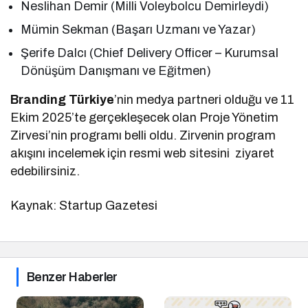
Neslihan Demir (Milli Voleybolcu Demirleydi)
Mümin Sekman (Başarı Uzmanı ve Yazar)
Şerife Dalcı (Chief Delivery Officer – Kurumsal
Dönüşüm Danışmanı ve Eğitmen)
Branding Türkiye
’nin medya partneri olduğu ve 11
Ekim 2025’te gerçekleşecek olan Proje Yönetim
Zirvesi’nin programı belli oldu. Zirvenin program
akışını incelemek için resmi web sitesini ziyaret
edebilirsiniz.
Kaynak: Startup Gazetesi
Benzer Haberler