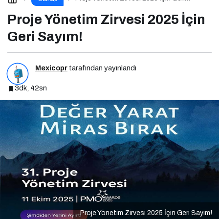
Sayım!
Proje Yönetim Zirvesi 2025 İçin
Geri Sayım!
Mexicopr
tarafından yayınlandı
3dk, 42sn
Proje Yönetim Zirvesi 2025 İçin Geri Sayım!