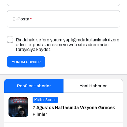
E-Posta
*
Bir dahaki sefere yorum yaptığımda kullanılmak üzere
adımı, e-posta adresimi ve web site adresimi bu
tarayıcıya kaydet.
YORUM GÖNDER
Popüler Haberler
Yeni Haberler
Kültür Sanat
7 Ağustos Haftasında Vizyona Girecek
Filmler