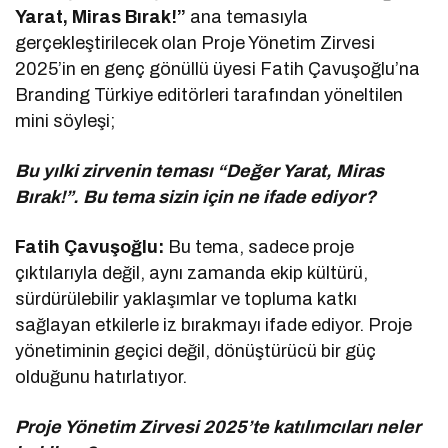
Yarat, Miras Bırak!”
ana temasıyla
gerçekleştirilecek olan Proje Yönetim Zirvesi
2025’in en genç gönüllü üyesi Fatih Çavuşoğlu’na
Branding Türkiye editörleri tarafından yöneltilen
mini söyleşi;
Bu yılki zirvenin teması “Değer Yarat, Miras
Bırak!”. Bu tema sizin için ne ifade ediyor?
Fatih Çavuşoğlu:
Bu tema, sadece proje
çıktılarıyla değil, aynı zamanda ekip kültürü,
sürdürülebilir yaklaşımlar ve topluma katkı
sağlayan etkilerle iz bırakmayı ifade ediyor. Proje
yönetiminin geçici değil, dönüştürücü bir güç
olduğunu hatırlatıyor.
Proje Yönetim Zirvesi 2025’te katılımcıları neler