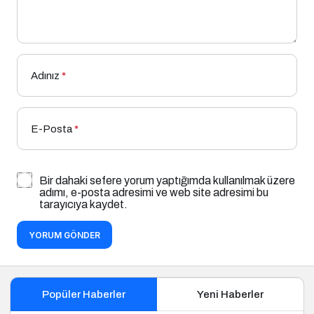
Adınız
*
E-Posta
*
Bir dahaki sefere yorum yaptığımda kullanılmak üzere
adımı, e-posta adresimi ve web site adresimi bu
tarayıcıya kaydet.
YORUM GÖNDER
Popüler Haberler
Yeni Haberler