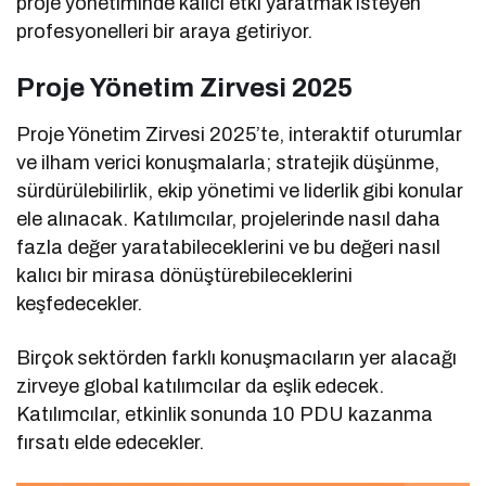
proje yönetiminde kalıcı etki yaratmak isteyen
profesyonelleri bir araya getiriyor.
Proje Yönetim Zirvesi 2025
Proje Yönetim Zirvesi 2025’te, interaktif oturumlar
ve ilham verici konuşmalarla; stratejik düşünme,
sürdürülebilirlik, ekip yönetimi ve liderlik gibi konular
ele alınacak. Katılımcılar, projelerinde nasıl daha
fazla değer yaratabileceklerini ve bu değeri nasıl
kalıcı bir mirasa dönüştürebileceklerini
keşfedecekler.
Birçok sektörden farklı konuşmacıların yer alacağı
zirveye global katılımcılar da eşlik edecek.
Katılımcılar, etkinlik sonunda 10 PDU kazanma
fırsatı elde edecekler.