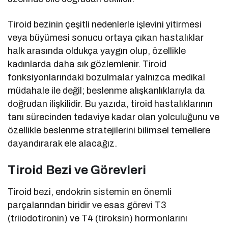
Tiroid bezinin çeşitli nedenlerle işlevini yitirmesi
veya büyümesi sonucu ortaya çıkan hastalıklar
halk arasında oldukça yaygın olup, özellikle
kadınlarda daha sık gözlemlenir. Tiroid
fonksiyonlarındaki bozulmalar yalnızca medikal
müdahale ile değil; beslenme alışkanlıklarıyla da
doğrudan ilişkilidir. Bu yazıda, tiroid hastalıklarının
tanı sürecinden tedaviye kadar olan yolculuğunu ve
özellikle beslenme stratejilerini bilimsel temellere
dayandırarak ele alacağız.
Tiroid Bezi ve Görevleri
Tiroid bezi, endokrin sistemin en önemli
parçalarından biridir ve esas görevi T3
(triiodotironin) ve T4 (tiroksin) hormonlarını