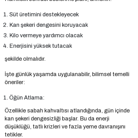
Süt üretimini destekleyecek
Kan şekeri dengesini koruyacak
Kilo vermeye yardımcı olacak
Enerjisini yüksek tutacak
şekilde olmalıdır.
İşte günlük yaşamda uygulanabilir, bilimsel temelli
öneriler:
Öğün Atlama:
Özellikle sabah kahvaltısı atlandığında, gün içinde
kan şekeri dengesizliği başlar. Bu da enerji
düşüklüğü, tatlı krizleri ve fazla yeme davranışını
tetikler.