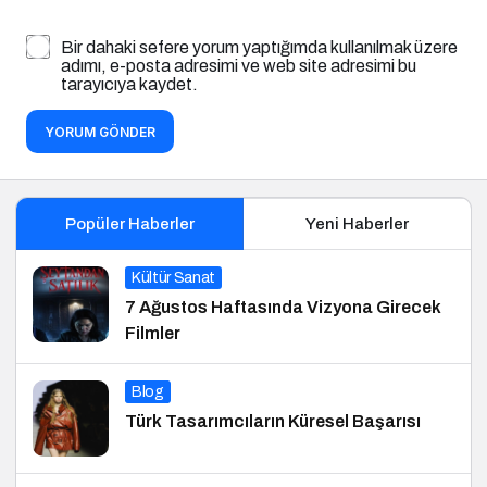
Bir dahaki sefere yorum yaptığımda kullanılmak üzere
adımı, e-posta adresimi ve web site adresimi bu
tarayıcıya kaydet.
YORUM GÖNDER
Popüler Haberler
Yeni Haberler
Kültür Sanat
7 Ağustos Haftasında Vizyona Girecek
Filmler
Blog
Türk Tasarımcıların Küresel Başarısı