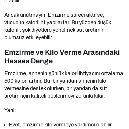
olabilir.
Ancak unutmayın: Emzirme süreci aktifse,
vücudun kalori ihtiyacı artar. Bu yüzden düşük
kalorili, şok diyetlere yönelmek süt üretimini
olumsuz etkileyebilir.
Emzirme ve Kilo Verme Arasındaki
Hassas Denge
Emzirme, annenin günlük kalori ihtiyacını ortalama
500 kalori artırır. Bu, bir yandan annenin kilo
vermesine destek olurken, bir yandan da süt
üretimi için kaliteli beslenmeyi zorunlu kılar.
Yani:
Evet, emzirme kilo vermeye yardımcı olabilir.