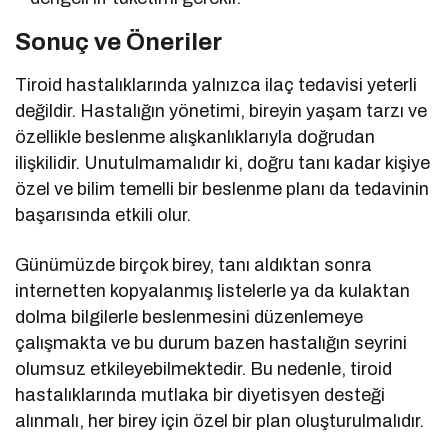
Sonuç ve Öneriler
Tiroid hastalıklarında yalnızca ilaç tedavisi yeterli
değildir. Hastalığın yönetimi, bireyin yaşam tarzı ve
özellikle beslenme alışkanlıklarıyla doğrudan
ilişkilidir. Unutulmamalıdır ki, doğru tanı kadar kişiye
özel ve bilim temelli bir beslenme planı da tedavinin
başarısında etkili olur.
Günümüzde birçok birey, tanı aldıktan sonra
internetten kopyalanmış listelerle ya da kulaktan
dolma bilgilerle beslenmesini düzenlemeye
çalışmakta ve bu durum bazen hastalığın seyrini
olumsuz etkileyebilmektedir. Bu nedenle, tiroid
hastalıklarında mutlaka bir diyetisyen desteği
alınmalı, her birey için özel bir plan oluşturulmalıdır.