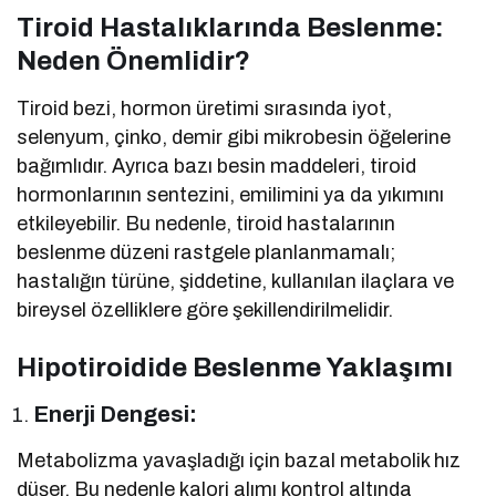
Tiroid Hastalıklarında Beslenme:
Neden Önemlidir?
Tiroid bezi, hormon üretimi sırasında iyot,
selenyum, çinko, demir gibi mikrobesin öğelerine
bağımlıdır. Ayrıca bazı besin maddeleri, tiroid
hormonlarının sentezini, emilimini ya da yıkımını
etkileyebilir. Bu nedenle, tiroid hastalarının
beslenme düzeni rastgele planlanmamalı;
hastalığın türüne, şiddetine, kullanılan ilaçlara ve
bireysel özelliklere göre şekillendirilmelidir.
Hipotiroidide Beslenme Yaklaşımı
Enerji Dengesi:
Metabolizma yavaşladığı için bazal metabolik hız
düşer. Bu nedenle kalori alımı kontrol altında