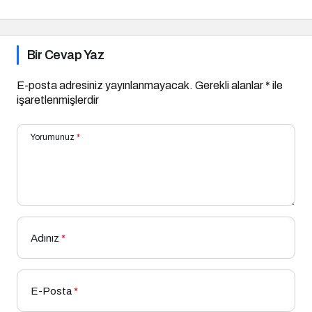
Bir Cevap Yaz
E-posta adresiniz yayınlanmayacak.
Gerekli alanlar
*
ile
işaretlenmişlerdir
Yorumunuz
*
Adınız
*
E-Posta
*