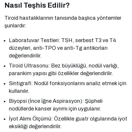
Nasıl Teşhis Edilir?
Tiroid hastalıklarının tanısında başlıca yöntemler
şunlardır:
Laboratuvar Testleri: TSH, serbest T3 ve T4
düzeyleri, anti-TPO ve anti-Tg antikorları
değerlendirilir.
Tiroid Ultrasonu: Bez büyüklüğü, nodül varlığı,
parankim yapısı gibi özellikler değerlendirilir.
Sintigrafi: Nodül fonksiyonlarını analiz etmek için
kullanılır.
Biyopsi (İnce İğne Aspirasyon): Şüpheli
nodüllerde kanser ayrımı için uygulanır.
İyot Alımı Ölçümü: Özellikle guatr olgularında iyot
eksikliği değerlendirilir.