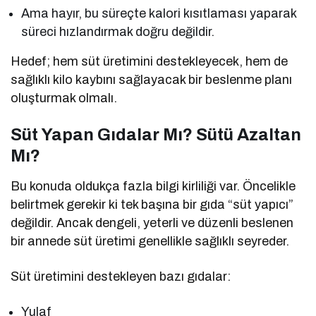
Ama hayır, bu süreçte kalori kısıtlaması yaparak
süreci hızlandırmak doğru değildir.
Hedef; hem süt üretimini destekleyecek, hem de
sağlıklı kilo kaybını sağlayacak bir beslenme planı
oluşturmak olmalı.
Süt Yapan Gıdalar Mı? Sütü Azaltan
Mı?
Bu konuda oldukça fazla bilgi kirliliği var. Öncelikle
belirtmek gerekir ki tek başına bir gıda “süt yapıcı”
değildir. Ancak dengeli, yeterli ve düzenli beslenen
bir annede süt üretimi genellikle sağlıklı seyreder.
Süt üretimini destekleyen bazı gıdalar:
Yulaf