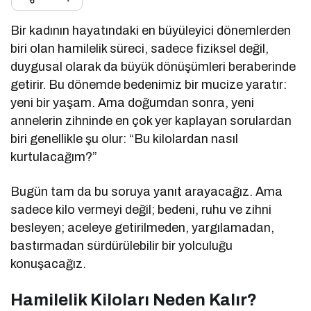
Bir kadının hayatındaki en büyüleyici dönemlerden
biri olan hamilelik süreci, sadece fiziksel değil,
duygusal olarak da büyük dönüşümleri beraberinde
getirir. Bu dönemde bedenimiz bir mucize yaratır:
yeni bir yaşam. Ama doğumdan sonra, yeni
annelerin zihninde en çok yer kaplayan sorulardan
biri genellikle şu olur: “Bu kilolardan nasıl
kurtulacağım?”
Bugün tam da bu soruya yanıt arayacağız. Ama
sadece kilo vermeyi değil; bedeni, ruhu ve zihni
besleyen; aceleye getirilmeden, yargılamadan,
bastırmadan sürdürülebilir bir yolculuğu
konuşacağız.
Hamilelik Kiloları Neden Kalır?