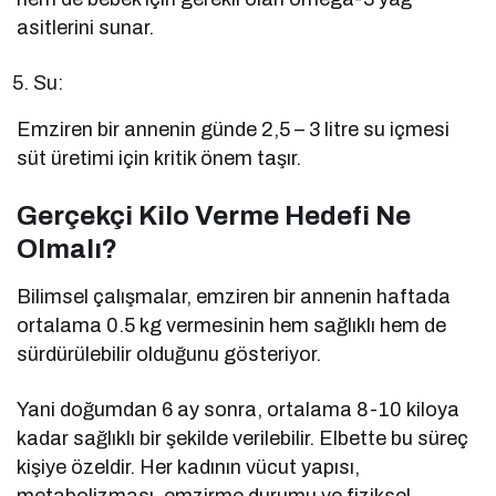
asitlerini sunar.
Su:
Emziren bir annenin günde 2,5 – 3 litre su içmesi
süt üretimi için kritik önem taşır.
Gerçekçi Kilo Verme Hedefi Ne
Olmalı?
Bilimsel çalışmalar, emziren bir annenin haftada
ortalama 0.5 kg vermesinin hem sağlıklı hem de
sürdürülebilir olduğunu gösteriyor.
Yani doğumdan 6 ay sonra, ortalama 8-10 kiloya
kadar sağlıklı bir şekilde verilebilir. Elbette bu süreç
kişiye özeldir. Her kadının vücut yapısı,