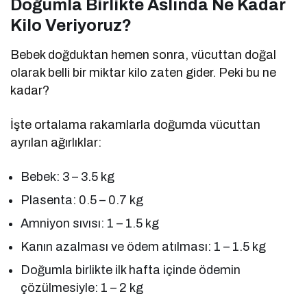
Doğumla Birlikte Aslında Ne Kadar
Kilo Veriyoruz?
Bebek doğduktan hemen sonra, vücuttan doğal
olarak belli bir miktar kilo zaten gider. Peki bu ne
kadar?
İşte ortalama rakamlarla doğumda vücuttan
ayrılan ağırlıklar:
Bebek: 3 – 3.5 kg
Plasenta: 0.5 – 0.7 kg
Amniyon sıvısı: 1 – 1.5 kg
Kanın azalması ve ödem atılması: 1 – 1.5 kg
Doğumla birlikte ilk hafta içinde ödemin
çözülmesiyle: 1 – 2 kg