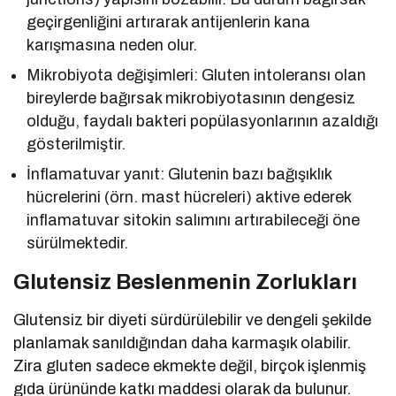
geçirgenliğini artırarak antijenlerin kana
karışmasına neden olur.
Mikrobiyota değişimleri: Gluten intoleransı olan
bireylerde bağırsak mikrobiyotasının dengesiz
olduğu, faydalı bakteri popülasyonlarının azaldığı
gösterilmiştir.
İnflamatuvar yanıt: Glutenin bazı bağışıklık
hücrelerini (örn. mast hücreleri) aktive ederek
inflamatuvar sitokin salımını artırabileceği öne
sürülmektedir.
Glutensiz Beslenmenin Zorlukları
Glutensiz bir diyeti sürdürülebilir ve dengeli şekilde
planlamak sanıldığından daha karmaşık olabilir.
Zira gluten sadece ekmekte değil, birçok işlenmiş
gıda ürününde katkı maddesi olarak da bulunur.