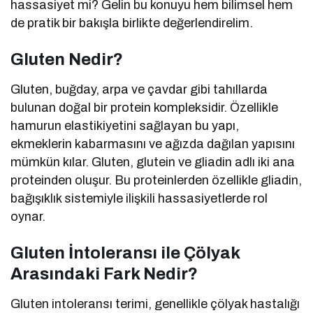
hassasiyet mi? Gelin bu konuyu hem bilimsel hem
de pratik bir bakışla birlikte değerlendirelim.
Gluten Nedir?
Gluten, buğday, arpa ve çavdar gibi tahıllarda
bulunan doğal bir protein kompleksidir. Özellikle
hamurun elastikiyetini sağlayan bu yapı,
ekmeklerin kabarmasını ve ağızda dağılan yapısını
mümkün kılar. Gluten, glutein ve gliadin adlı iki ana
proteinden oluşur. Bu proteinlerden özellikle gliadin,
bağışıklık sistemiyle ilişkili hassasiyetlerde rol
oynar.
Gluten İntoleransı ile Çölyak
Arasındaki Fark Nedir?
Gluten intoleransı terimi, genellikle çölyak hastalığı