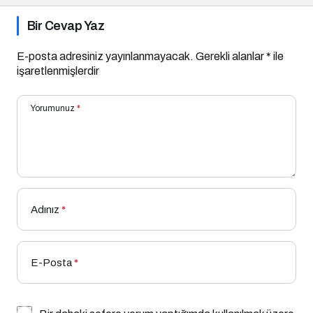
Bir Cevap Yaz
E-posta adresiniz yayınlanmayacak.
Gerekli alanlar
*
ile
işaretlenmişlerdir
Yorumunuz
*
Adınız
*
E-Posta
*