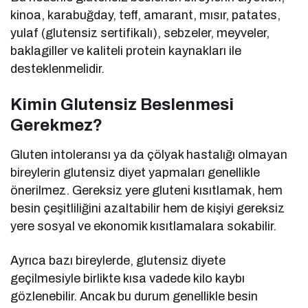
kinoa, karabuğday, teff, amarant, mısır, patates,
yulaf (glutensiz sertifikalı), sebzeler, meyveler,
baklagiller ve kaliteli protein kaynakları ile
desteklenmelidir.
Kimin Glutensiz Beslenmesi
Gerekmez?
Gluten intoleransı ya da çölyak hastalığı olmayan
bireylerin glutensiz diyet yapmaları genellikle
önerilmez. Gereksiz yere gluteni kısıtlamak, hem
besin çeşitliliğini azaltabilir hem de kişiyi gereksiz
yere sosyal ve ekonomik kısıtlamalara sokabilir.
Ayrıca bazı bireylerde, glutensiz diyete
geçilmesiyle birlikte kısa vadede kilo kaybı
gözlenebilir. Ancak bu durum genellikle besin