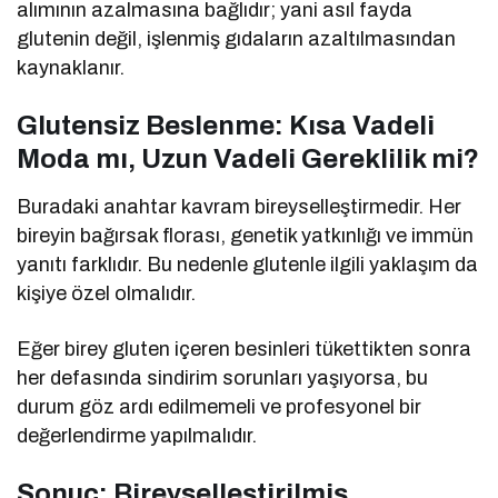
alımının azalmasına bağlıdır; yani asıl fayda
glutenin değil, işlenmiş gıdaların azaltılmasından
kaynaklanır.
Glutensiz Beslenme: Kısa Vadeli
Moda mı, Uzun Vadeli Gereklilik mi?
Buradaki anahtar kavram bireyselleştirmedir. Her
bireyin bağırsak florası, genetik yatkınlığı ve immün
yanıtı farklıdır. Bu nedenle glutenle ilgili yaklaşım da
kişiye özel olmalıdır.
Eğer birey gluten içeren besinleri tükettikten sonra
her defasında sindirim sorunları yaşıyorsa, bu
durum göz ardı edilmemeli ve profesyonel bir
değerlendirme yapılmalıdır.
Sonuç: Bireyselleştirilmiş