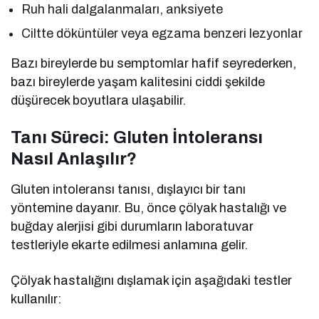
Ruh hali dalgalanmaları, anksiyete
Ciltte döküntüler veya egzama benzeri lezyonlar
Bazı bireylerde bu semptomlar hafif seyrederken,
bazı bireylerde yaşam kalitesini ciddi şekilde
düşürecek boyutlara ulaşabilir.
Tanı Süreci: Gluten İntoleransı
Nasıl Anlaşılır?
Gluten intoleransı tanısı, dışlayıcı bir tanı
yöntemine dayanır. Bu, önce çölyak hastalığı ve
buğday alerjisi gibi durumların laboratuvar
testleriyle ekarte edilmesi anlamına gelir.
Çölyak hastalığını dışlamak için aşağıdaki testler
kullanılır: