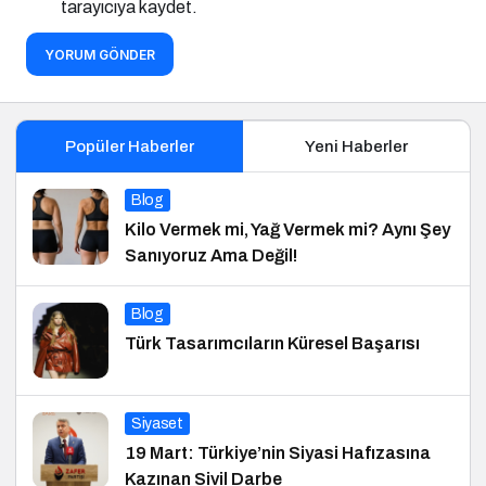
tarayıcıya kaydet.
YORUM GÖNDER
Popüler Haberler
Yeni Haberler
Blog
Kilo Vermek mi, Yağ Vermek mi? Aynı Şey
Sanıyoruz Ama Değil!
Blog
Türk Tasarımcıların Küresel Başarısı
Siyaset
19 Mart: Türkiye’nin Siyasi Hafızasına
Kazınan Sivil Darbe