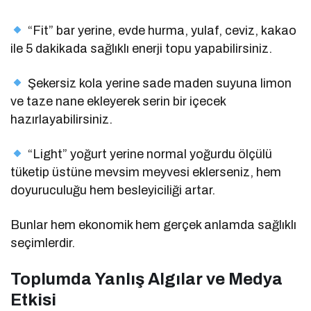
“Fit” bar yerine, evde hurma, yulaf, ceviz, kakao
ile 5 dakikada sağlıklı enerji topu yapabilirsiniz.
Şekersiz kola yerine sade maden suyuna limon
ve taze nane ekleyerek serin bir içecek
hazırlayabilirsiniz.
“Light” yoğurt yerine normal yoğurdu ölçülü
tüketip üstüne mevsim meyvesi eklerseniz, hem
doyuruculuğu hem besleyiciliği artar.
Bunlar hem ekonomik hem gerçek anlamda sağlıklı
seçimlerdir.
Toplumda Yanlış Algılar ve Medya
Etkisi