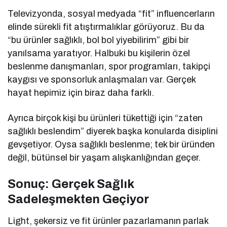
Televizyonda, sosyal medyada “fit” influencerların
elinde sürekli fit atıştırmalıklar görüyoruz. Bu da
“bu ürünler sağlıklı, bol bol yiyebilirim” gibi bir
yanılsama yaratıyor. Halbuki bu kişilerin özel
beslenme danışmanları, spor programları, takipçi
kaygısı ve sponsorluk anlaşmaları var. Gerçek
hayat hepimiz için biraz daha farklı.
Ayrıca birçok kişi bu ürünleri tükettiği için “zaten
sağlıklı beslendim” diyerek başka konularda disiplini
gevşetiyor. Oysa sağlıklı beslenme; tek bir üründen
değil, bütünsel bir yaşam alışkanlığından geçer.
Sonuç: Gerçek Sağlık
Sadeleşmekten Geçiyor
Light, şekersiz ve fit ürünler pazarlamanın parlak