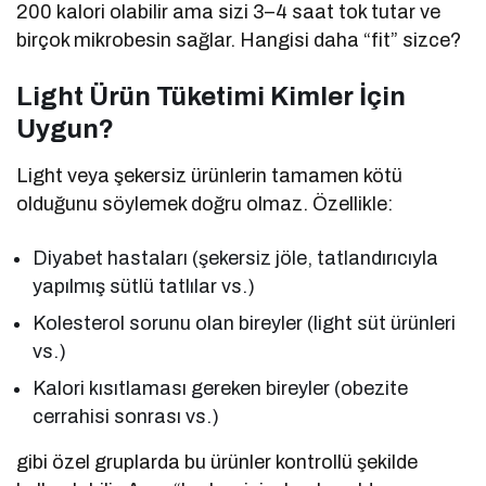
200 kalori olabilir ama sizi 3–4 saat tok tutar ve
birçok mikrobesin sağlar. Hangisi daha “fit” sizce?
Light Ürün Tüketimi Kimler İçin
Uygun?
Light veya şekersiz ürünlerin tamamen kötü
olduğunu söylemek doğru olmaz. Özellikle:
Diyabet hastaları (şekersiz jöle, tatlandırıcıyla
yapılmış sütlü tatlılar vs.)
Kolesterol sorunu olan bireyler (light süt ürünleri
vs.)
Kalori kısıtlaması gereken bireyler (obezite
cerrahisi sonrası vs.)
gibi özel gruplarda bu ürünler kontrollü şekilde