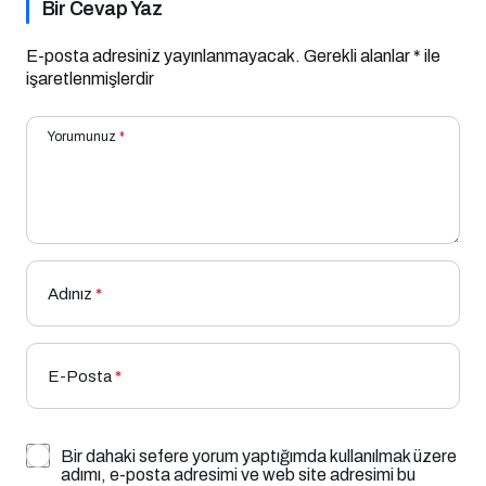
Bir Cevap Yaz
E-posta adresiniz yayınlanmayacak.
Gerekli alanlar
*
ile
işaretlenmişlerdir
Yorumunuz
*
Adınız
*
E-Posta
*
Bir dahaki sefere yorum yaptığımda kullanılmak üzere
adımı, e-posta adresimi ve web site adresimi bu