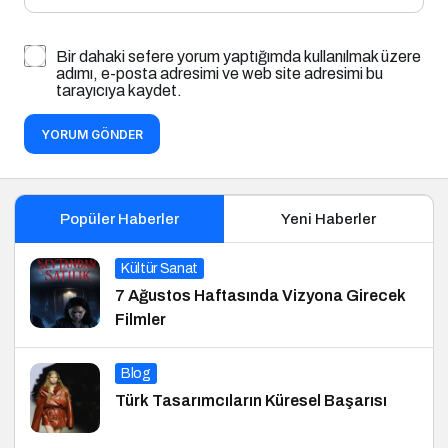
Bir dahaki sefere yorum yaptığımda kullanılmak üzere
adımı, e-posta adresimi ve web site adresimi bu
tarayıcıya kaydet.
YORUM GÖNDER
Popüler Haberler
Yeni Haberler
Kültür Sanat
7 Ağustos Haftasında Vizyona Girecek
Filmler
Blog
Türk Tasarımcıların Küresel Başarısı