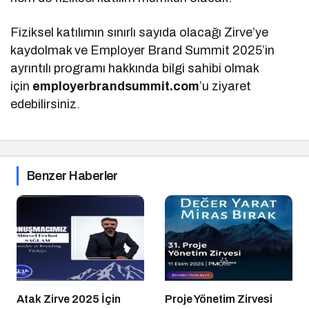
Fiziksel katılımın sınırlı sayıda olacağı Zirve’ye
kaydolmak ve Employer Brand Summit 2025’in
ayrıntılı programı hakkında bilgi sahibi olmak
için
employerbrandsummit.com
’u ziyaret
edebilirsiniz.
Benzer Haberler
Atak Zirve 2025 İçin
Proje Yönetim Zirvesi