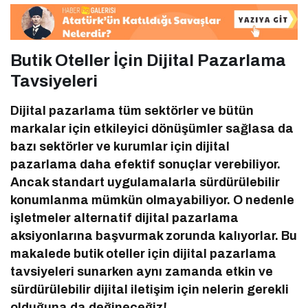
Butik Oteller İçin Dijital Pazarlama
Tavsiyeleri
Dijital pazarlama tüm sektörler ve bütün
markalar için etkileyici dönüşümler sağlasa da
bazı sektörler ve kurumlar için dijital
pazarlama daha efektif sonuçlar verebiliyor.
Ancak standart uygulamalarla sürdürülebilir
konumlanma mümkün olmayabiliyor. O nedenle
işletmeler alternatif dijital pazarlama
aksiyonlarına başvurmak zorunda kalıyorlar. Bu
makalede butik oteller için dijital pazarlama
tavsiyeleri sunarken aynı zamanda etkin ve
sürdürülebilir dijital iletişim için nelerin gerekli
olduğuna da değineceğiz!