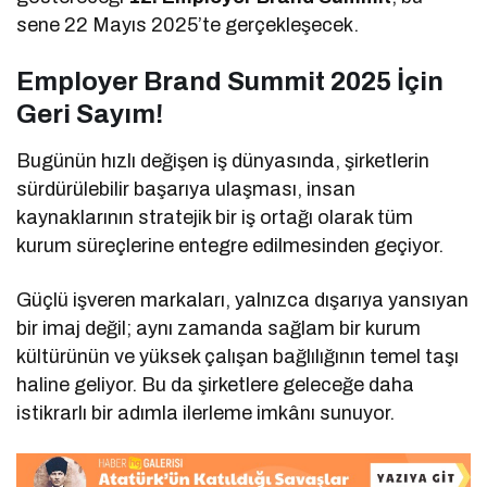
sene 22 Mayıs 2025’te gerçekleşecek.
Employer Brand Summit 2025 İçin
Geri Sayım!
Bugünün hızlı değişen iş dünyasında, şirketlerin
sürdürülebilir başarıya ulaşması, insan
kaynaklarının stratejik bir iş ortağı olarak tüm
kurum süreçlerine entegre edilmesinden geçiyor.
Güçlü işveren markaları, yalnızca dışarıya yansıyan
bir imaj değil; aynı zamanda sağlam bir kurum
kültürünün ve yüksek çalışan bağlılığının temel taşı
haline geliyor. Bu da şirketlere geleceğe daha
istikrarlı bir adımla ilerleme imkânı sunuyor.