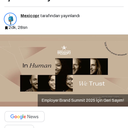
Mexicopr
tarafından yayınlandı
2dk, 28sn
Employer Brand Summit 2025 İçin Geri Sayım!