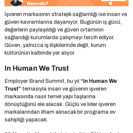
İşveren markasının stratejik sağlamlığı ise insan ve
güven kavramlarına dayanıyor. Bugünün iş gücü,
değerlerin paylaşıldığı ve güven ortamının
sağlandığı kurumlarda çalışmayı tercih ediyor.
Güven, yalnızca iş ilişkilerinde değil, kurum
kültürünün kalbinde yer alıyor.
In Human We Trust
Employer Brand Summit, bu yıl
“In Human We
Trust”
temasıyla insan ve güvenin işveren
markasında nasıl temel yapı taşlarına
dönüştüğünü ele alacak. Güçlü ve lider işveren
markalarından ilham alınacak bir programa ev
sahipliği yapacak.