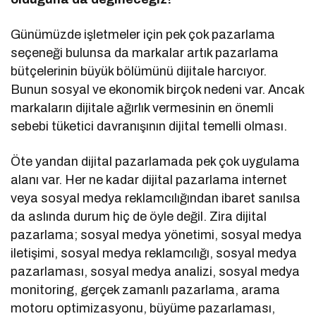
Günümüzde işletmeler için pek çok pazarlama
seçeneği bulunsa da markalar artık pazarlama
bütçelerinin büyük bölümünü dijitale harcıyor.
Bunun sosyal ve ekonomik birçok nedeni var. Ancak
markaların dijitale ağırlık vermesinin en önemli
sebebi tüketici davranışının dijital temelli olması.
Öte yandan dijital pazarlamada pek çok uygulama
alanı var. Her ne kadar dijital pazarlama internet
veya sosyal medya reklamcılığından ibaret sanılsa
da aslında durum hiç de öyle değil. Zira dijital
pazarlama; sosyal medya yönetimi, sosyal medya
iletişimi, sosyal medya reklamcılığı, sosyal medya
pazarlaması, sosyal medya analizi, sosyal medya
monitoring, gerçek zamanlı pazarlama, arama
motoru optimizasyonu, büyüme pazarlaması,