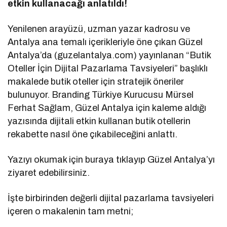
etkin kullanacağı anlatıldı!
Yenilenen arayüzü, uzman yazar kadrosu ve
Antalya ana temalı içerikleriyle öne çıkan Güzel
Antalya’da (guzelantalya.com) yayınlanan “Butik
Oteller İçin Dijital Pazarlama Tavsiyeleri” başlıklı
makalede butik oteller için stratejik öneriler
bulunuyor. Branding Türkiye Kurucusu Mürsel
Ferhat Sağlam, Güzel Antalya için kaleme aldığı
yazısında dijitali etkin kullanan butik otellerin
rekabette nasıl öne çıkabileceğini anlattı.
Yazıyı okumak için buraya tıklayıp Güzel Antalya’yı
ziyaret edebilirsiniz.
İşte birbirinden değerli dijital pazarlama tavsiyeleri
içeren o makalenin tam metni;