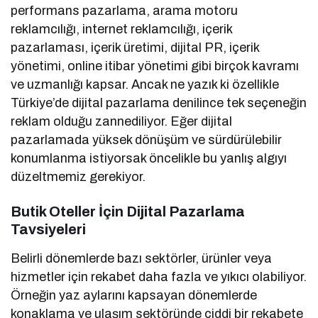
performans pazarlama, arama motoru
reklamcılığı, internet reklamcılığı, içerik
pazarlaması, içerik üretimi, dijital PR, içerik
yönetimi, online itibar yönetimi gibi birçok kavramı
ve uzmanlığı kapsar. Ancak ne yazık ki özellikle
Türkiye’de dijital pazarlama denilince tek seçeneğin
reklam olduğu zannediliyor. Eğer dijital
pazarlamada yüksek dönüşüm ve sürdürülebilir
konumlanma istiyorsak öncelikle bu yanlış algıyı
düzeltmemiz gerekiyor.
Butik Oteller İçin Dijital Pazarlama
Tavsiyeleri
Belirli dönemlerde bazı sektörler, ürünler veya
hizmetler için rekabet daha fazla ve yıkıcı olabiliyor.
Örneğin yaz aylarını kapsayan dönemlerde
konaklama ve ulaşım sektöründe ciddi bir rekabete