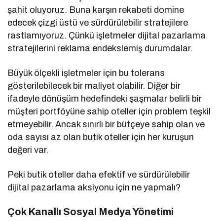
şahit oluyoruz. Buna karşın rekabeti domine
edecek çizgi üstü ve sürdürülebilir stratejilere
rastlamıyoruz. Çünkü işletmeler dijital pazarlama
stratejilerini reklama endekslemiş durumdalar.
Büyük ölçekli işletmeler için bu tolerans
gösterilebilecek bir maliyet olabilir. Diğer bir
ifadeyle dönüşüm hedefindeki şaşmalar belirli bir
müşteri portföyüne sahip oteller için problem teşkil
etmeyebilir. Ancak sınırlı bir bütçeye sahip olan ve
oda sayısı az olan butik oteller için her kuruşun
değeri var.
Peki butik oteller daha efektif ve sürdürülebilir
dijital pazarlama aksiyonu için ne yapmalı?
Çok Kanallı Sosyal Medya Yönetimi