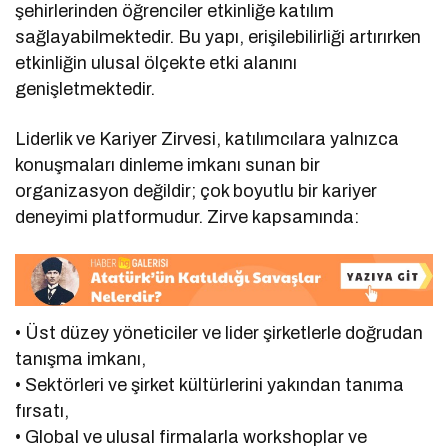
şehirlerinden öğrenciler etkinliğe katılım
sağlayabilmektedir. Bu yapı, erişilebilirliği artırırken
etkinliğin ulusal ölçekte etki alanını
genişletmektedir.
Liderlik ve Kariyer Zirvesi, katılımcılara yalnızca
konuşmaları dinleme imkanı sunan bir
organizasyon değildir; çok boyutlu bir kariyer
deneyimi platformudur. Zirve kapsamında:
• Üst düzey yöneticiler ve lider şirketlerle doğrudan
tanışma imkanı,
• Sektörleri ve şirket kültürlerini yakından tanıma
fırsatı,
• Global ve ulusal firmalarla workshoplar ve