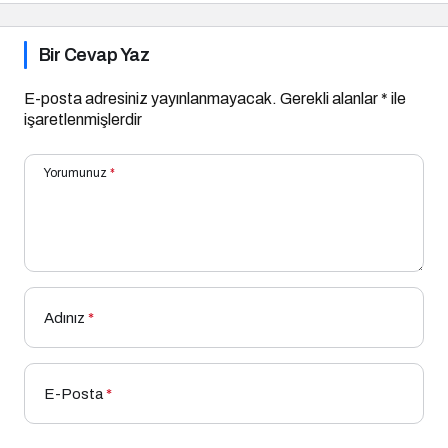
Bir Cevap Yaz
E-posta adresiniz yayınlanmayacak.
Gerekli alanlar
*
ile
işaretlenmişlerdir
Yorumunuz
*
Adınız
*
E-Posta
*