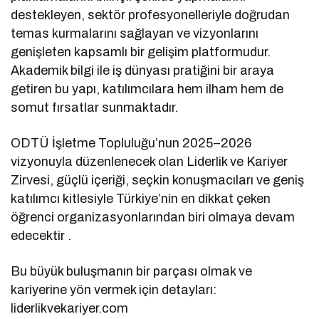
destekleyen, sektör profesyonelleriyle doğrudan
temas kurmalarını sağlayan ve vizyonlarını
genişleten kapsamlı bir gelişim platformudur.
Akademik bilgi ile iş dünyası pratiğini bir araya
getiren bu yapı, katılımcılara hem ilham hem de
somut fırsatlar sunmaktadır.
ODTÜ İşletme Topluluğu’nun 2025–2026
vizyonuyla düzenlenecek olan Liderlik ve Kariyer
Zirvesi, güçlü içeriği, seçkin konuşmacıları ve geniş
katılımcı kitlesiyle Türkiye’nin en dikkat çeken
öğrenci organizasyonlarından biri olmaya devam
edecektir .
Bu büyük buluşmanın bir parçası olmak ve
kariyerine yön vermek için detayları:
liderlikvekariyer.com