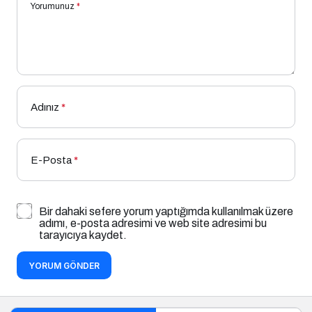
Yorumunuz
*
Adınız
*
E-Posta
*
Bir dahaki sefere yorum yaptığımda kullanılmak üzere
adımı, e-posta adresimi ve web site adresimi bu
tarayıcıya kaydet.
YORUM GÖNDER