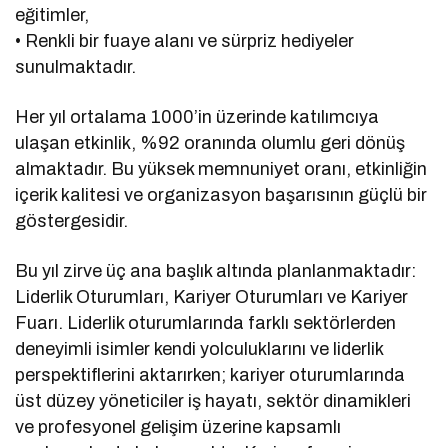
eğitimler,
• Renkli bir fuaye alanı ve sürpriz hediyeler
sunulmaktadır.
Her yıl ortalama 1000’in üzerinde katılımcıya
ulaşan etkinlik, %92 oranında olumlu geri dönüş
almaktadır. Bu yüksek memnuniyet oranı, etkinliğin
içerik kalitesi ve organizasyon başarısının güçlü bir
göstergesidir.
Bu yıl zirve üç ana başlık altında planlanmaktadır:
Liderlik Oturumları, Kariyer Oturumları ve Kariyer
Fuarı. Liderlik oturumlarında farklı sektörlerden
deneyimli isimler kendi yolculuklarını ve liderlik
perspektiflerini aktarırken; kariyer oturumlarında
üst düzey yöneticiler iş hayatı, sektör dinamikleri
ve profesyonel gelişim üzerine kapsamlı