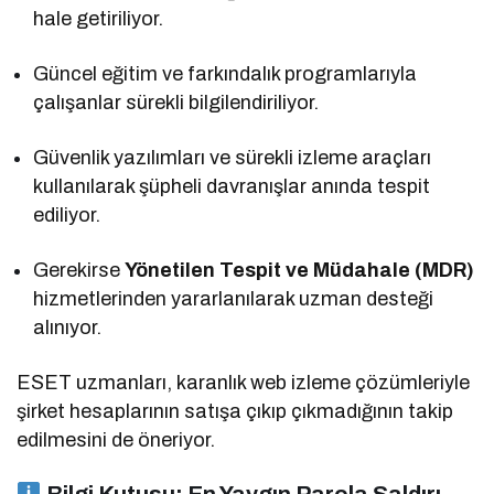
hale getiriliyor.
Güncel eğitim ve farkındalık programlarıyla
çalışanlar sürekli bilgilendiriliyor.
Güvenlik yazılımları ve sürekli izleme araçları
kullanılarak şüpheli davranışlar anında tespit
ediliyor.
Gerekirse
Yönetilen Tespit ve Müdahale (MDR)
hizmetlerinden yararlanılarak uzman desteği
alınıyor.
ESET uzmanları, karanlık web izleme çözümleriyle
şirket hesaplarının satışa çıkıp çıkmadığının takip
edilmesini de öneriyor.
Bilgi Kutusu: En Yaygın Parola Saldırı