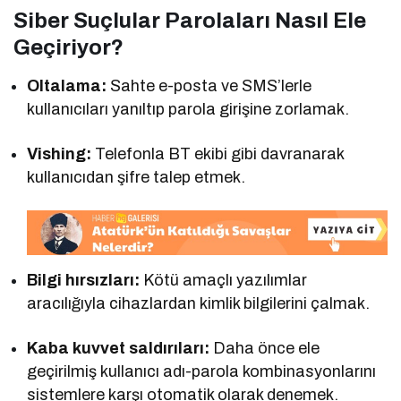
Siber Suçlular Parolaları Nasıl Ele
Geçiriyor?
Oltalama:
Sahte e-posta ve SMS’lerle
kullanıcıları yanıltıp parola girişine zorlamak.
Vishing:
Telefonla BT ekibi gibi davranarak
kullanıcıdan şifre talep etmek.
Bilgi hırsızları:
Kötü amaçlı yazılımlar
aracılığıyla cihazlardan kimlik bilgilerini çalmak.
Kaba kuvvet saldırıları:
Daha önce ele
geçirilmiş kullanıcı adı-parola kombinasyonlarını
sistemlere karşı otomatik olarak denemek.