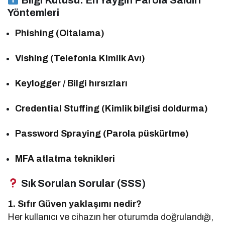
Yöntemleri
Phishing (Oltalama)
Vishing (Telefonla Kimlik Avı)
Keylogger / Bilgi hırsızları
Credential Stuffing (Kimlik bilgisi doldurma)
Password Spraying (Parola püskürtme)
MFA atlatma teknikleri
Sık Sorulan Sorular (SSS)
1. Sıfır Güven yaklaşımı nedir?
Her kullanıcı ve cihazın her oturumda doğrulandığı,