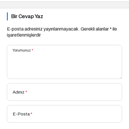
Bir Cevap Yaz
E-posta adresiniz yayınlanmayacak.
Gerekli alanlar
*
ile
işaretlenmişlerdir
Yorumunuz
*
Adınız
*
E-Posta
*