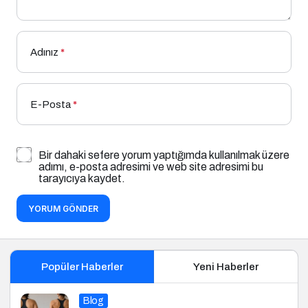
Adınız
*
E-Posta
*
Bir dahaki sefere yorum yaptığımda kullanılmak üzere
adımı, e-posta adresimi ve web site adresimi bu
tarayıcıya kaydet.
YORUM GÖNDER
Popüler Haberler
Yeni Haberler
Blog