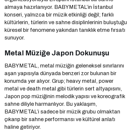
almaya hazırlanıyor. BABYMETAL’in İstanbul
konseri, yalnızca bir müzik etkinliği değil; farklı
kültürlerin, türlerin ve sahne disiplinlerinin buluştuğu
küresel bir fenomene yakından tanıklık etme fırsatı
sunuyor.
Metal Müziğe Japon Dokunuşu
BABYMETAL, metal müziğin geleneksel sınırlarını
aşan yapısıyla dünyada benzeri zor bulunan bir
konumda yer alıyor. Grup; heavy metal, power
metal ve death metal gibi türlerin sert altyapısını,
Japon pop müziğinin melodik yapısı ve koreografik
sahne diliyle harmanlıyor. Bu yaklaşım,
BABYMETAL’i sadece bir müzik grubu olmaktan
çıkarıp bir sahne performansı ve kültürel anlatı
haline getiriyor.