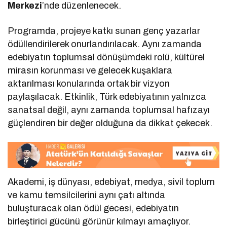
Merkezi
’nde düzenlenecek.
Programda, projeye katkı sunan genç yazarlar
ödüllendirilerek onurlandırılacak. Aynı zamanda
edebiyatın toplumsal dönüşümdeki rolü, kültürel
mirasın korunması ve gelecek kuşaklara
aktarılması konularında ortak bir vizyon
paylaşılacak. Etkinlik, Türk edebiyatının yalnızca
sanatsal değil, aynı zamanda toplumsal hafızayı
güçlendiren bir değer olduğuna da dikkat çekecek.
Akademi, iş dünyası, edebiyat, medya, sivil toplum
ve kamu temsilcilerini aynı çatı altında
buluşturacak olan ödül gecesi, edebiyatın
birleştirici gücünü görünür kılmayı amaçlıyor.