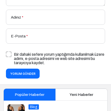
Adınız
*
E-Posta
*
Bir dahaki sefere yorum yaptığımda kullanılmak üzere
adımı, e-posta adresimi ve web site adresimi bu
tarayıcıya kaydet.
YORUM GÖNDER
Popüler Haberler
Yeni Haberler
Blog