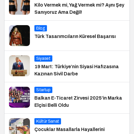
Kilo Vermek mi, Yağ Vermek mi? Aynı Şey
Sanıyoruz Ama Değil!
Blog
Türk Tasarımcıların Küresel Başarısı
Siyaset
19 Mart: Türkiye’nin Siyasi Hafızasına
Kazınan Sivil Darbe
Startup
Balkan E-Ticaret Zirvesi 2025’in Marka
Elçisi Belli Oldu
Kültür Sanat
Çocuklar Masallarla Hayallerini